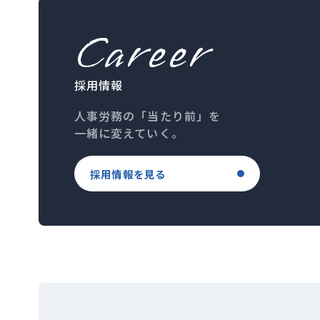
Career
採用情報
人事労務の「当たり前」を
一緒に変えていく。
採用情報を見る