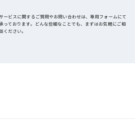
サービスに関するご質問やお問い合わせは、専用フォームにて
承っております。どんな些細なことでも、まずはお気軽にご相
談ください。