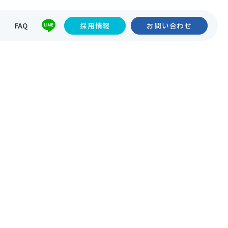
て
FAQ
採用情報
お問い合わせ