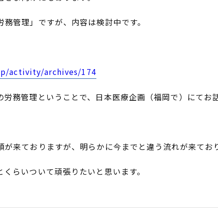
労務管理」ですが、内容は検討中です。
jp/activity/archives/174
の労務管理ということで、日本医療企画（福岡で）にてお
頼が来ておりますが、明らかに今までと違う流れが来てお
とくらいついて頑張りたいと思います。