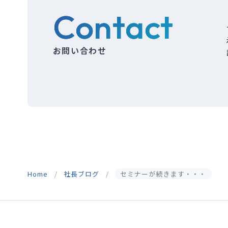
Contact
お問い合わせ
Home
社長ブログ
セミナーが続きます・・・