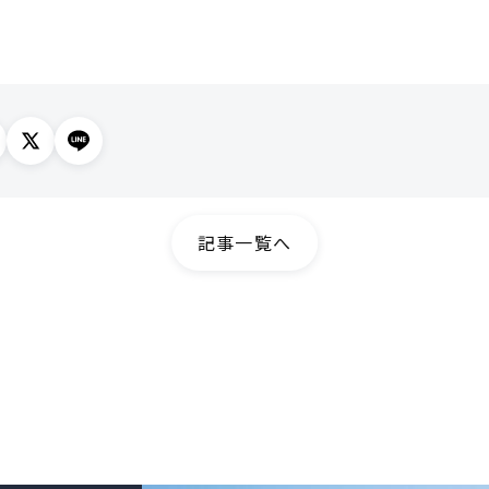
記事一覧へ