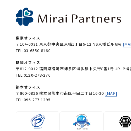
東京オフィス
〒104-0031 東京都中央区京橋1丁目6-12 NS京橋ビル6階
[MA
TEL:03-6550-8160
福岡オフィス
〒812-0012 福岡県福岡市博多区博多駅中央街8番1号 JRJP博
TEL:0120-278-276
熊本オフィス
〒860-0826 熊本県熊本市南区平田二丁目16-30
[MAP]
TEL:096-277-1295