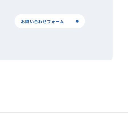
お問い合わせフォーム