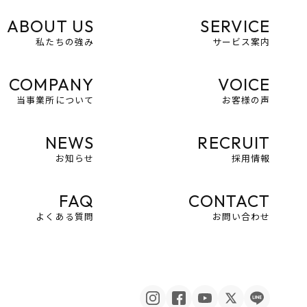
ABOUT US
SERVICE
私たちの強み
サービス案内
COMPANY
VOICE
当事業所について
お客様の声
NEWS
RECRUIT
お知らせ
採用情報
FAQ
CONTACT
よくある質問
お問い合わせ