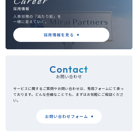
Career
採用情報
人事労務の「当たり前」を
一緒に変えていく。
採用情報を見る
Contact
お問い合わせ
サービスに関するご質問やお問い合わせは、専用フォームにて承っ
ております。どんな些細なことでも、まずはお気軽にご相談くださ
い。
お問い合わせフォーム