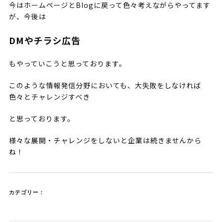
今はホームページとBlogに戻って色々考えながらやってます
が、今後は
DMやチラシ広告
もやっていこうと思っております。
このような情報発信分野においても、大失敗をしなければ
色々とチャレンジすべき
と思っております。
様々な展開・チャレンジをしないと企業は続きませんから
ね！
カテゴリー：