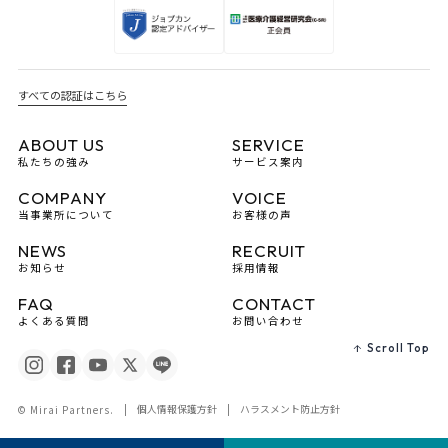
すべての認証はこちら
ABOUT US
SERVICE
私たちの強み
サービス案内
COMPANY
VOICE
当事業所について
お客様の声
NEWS
RECRUIT
お知らせ
採用情報
FAQ
CONTACT
よくある質問
お問い合わせ
Scroll Top
個人情報保護方針
ハラスメント防止方針
© Mirai Partners.