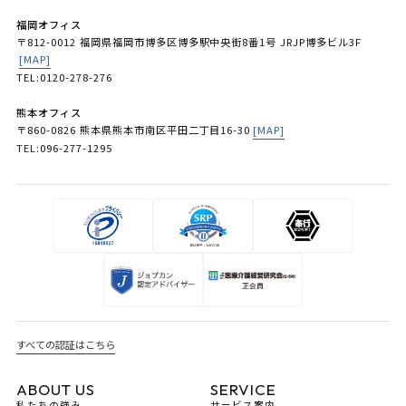
福岡オフィス
〒812-0012 福岡県福岡市博多区博多駅中央街8番1号 JRJP博多ビル3F
[MAP]
TEL:0120-278-276
熊本オフィス
〒860-0826 熊本県熊本市南区平田二丁目16-30
[MAP]
TEL:096-277-1295
すべての認証はこちら
ABOUT US
SERVICE
私たちの強み
サービス案内