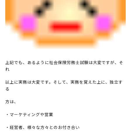
上記でも、あるように社会保険労務士試験は大変ですが、そ
れ
以上に実務は大変です。そして、実務を覚えた上に、独立す
る
方は、
・マーケティングや営業
・経営者、様々な方々とのお付き合い