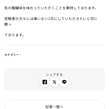
先の醍醐味を味わっていただくことを期待しております。
受験者の方々には悔いない1日にしていただきたいと切に
願っ
ております。
カテゴリー：
シェアする
記事一覧へ