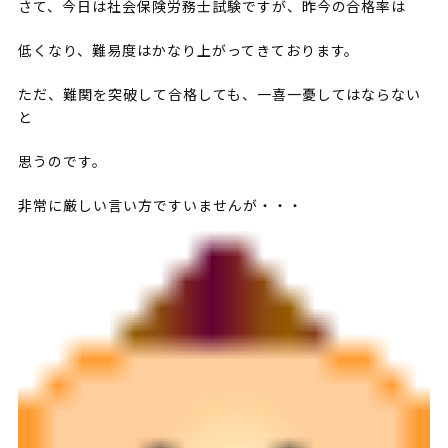
さて、今日は社会保険労務士試験ですが、昨今の合格率は
低くなり、難易度はかなり上がってきております。
ただ、難関を突破して合格しても、一喜一憂してはならない
と
思うのです。
非常に厳しい言い方ですいませんが・・・