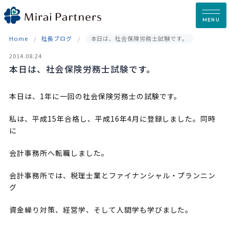
Skip
to
MENU
content
Home
社長ブログ
本日は、社会保険労務士試験です。
2014.08.24
本日は、社会保険労務士試験です。
本日は、1年に一回の社会保険労務士の試験です。
私は、平成15年合格し、平成16年4月に登録しました。同時
に
会計事務所へ転職しました。
会計事務所では、税理士業とファイナンシャル・プランニン
グ
資金繰り対策、経営学、そして人間学も学びました。