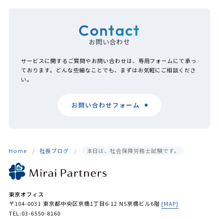
Contact
お問い合わせ
サービスに関するご質問やお問い合わせは、専用フォームにて承っ
ております。どんな些細なことでも、まずはお気軽にご相談くださ
い。
お問い合わせフォーム
Home
社長ブログ
本日は、社会保険労務士試験です。
東京オフィス
〒104-0031 東京都中央区京橋1丁目6-12 NS京橋ビル6階
[MAP]
TEL:03-6550-8160