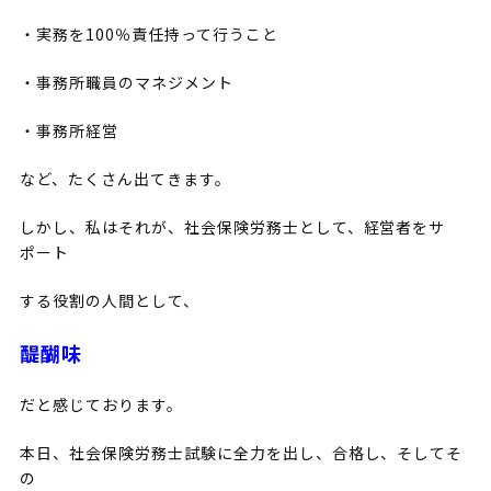
・実務を100％責任持って行うこと
・事務所職員のマネジメント
・事務所経営
など、たくさん出てきます。
しかし、私はそれが、社会保険労務士として、経営者をサ
ポート
する役割の人間として、
醍醐味
だと感じております。
本日、社会保険労務士試験に全力を出し、合格し、そしてそ
の