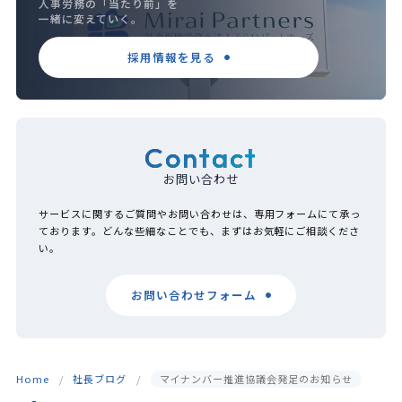
人事労務の「当たり前」を
一緒に変えていく。
採用情報を見る
Contact
お問い合わせ
サービスに関するご質問やお問い合わせは、専用フォームにて承っ
ております。どんな些細なことでも、まずはお気軽にご相談くださ
い。
お問い合わせフォーム
Home
社長ブログ
マイナンバー推進協議会発足のお知らせ