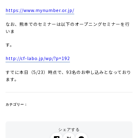
https://www.mynumber.or.jp/
なお、熊本でのセミナーは以下のオープニングセミナーを行
いま
す。
http://cf-labo.jp/wp/?p=192
すでに本日（5/23）時点で、93名のお申し込みとなっており
ます。
カテゴリー：
シェアする