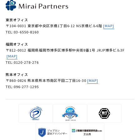
東京オフィス
〒104-0031 東京都中央区京橋1丁目6-12 NS京橋ビル6階
[MAP]
TEL:03-6550-8160
福岡オフィス
〒812-0012 福岡県福岡市博多区博多駅中央街8番1号 JRJP博多ビル3F
[MAP]
TEL:0120-278-276
熊本オフィス
〒860-0826 熊本県熊本市南区平田二丁目16-30
[MAP]
TEL:096-277-1295