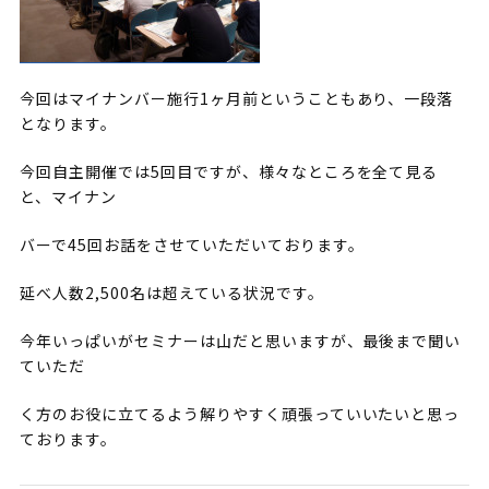
今回はマイナンバー施行1ヶ月前ということもあり、一段落
となります。
今回自主開催では5回目ですが、様々なところを全て見る
と、マイナン
バーで45回お話をさせていただいております。
延べ人数2,500名は超えている状況です。
今年いっぱいがセミナーは山だと思いますが、最後まで聞い
ていただ
く方のお役に立てるよう解りやすく頑張っていいたいと思っ
ております。