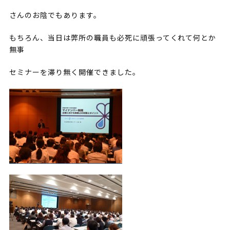
さんのお陰でもあります。
もちろん、当日は弊所の職員も必死に頑張ってくれて何とか
無事
セミナーを滞り無く開催できました。