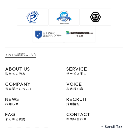
すべての認証はこちら
ABOUT US
SERVICE
私たちの強み
サービス案内
COMPANY
VOICE
当事業所について
お客様の声
NEWS
RECRUIT
お知らせ
採用情報
FAQ
CONTACT
よくある質問
お問い合わせ
Scroll Top