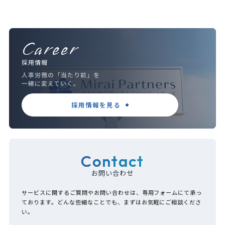
Career
採用情報
人事労務の「当たり前」を
一緒に変えていく。
採用情報を見る
Contact
お問い合わせ
サービスに関するご質問やお問い合わせは、専用フォームにて承っ
ております。どんな些細なことでも、まずはお気軽にご相談くださ
い。