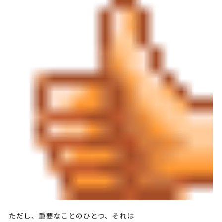
ただし、重要なことのひとつ、それは