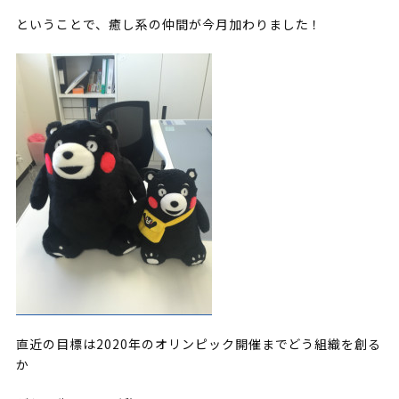
ということで、癒し系の仲間が今月加わりました！
直近の目標は2020年のオリンピック開催までどう組織を創る
か