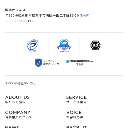
熊本オフィス
〒860-0826 熊本県熊本市南区平田二丁目16-30
[MAP]
TEL:096-277-1295
すべての認証はこちら
ABOUT US
SERVICE
私たちの強み
サービス案内
COMPANY
VOICE
当事業所について
お客様の声
NEWS
RECRUIT