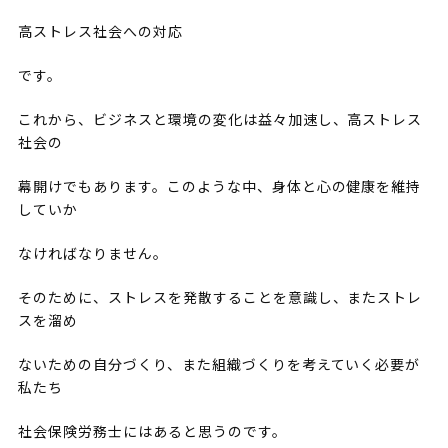
高ストレス社会への対応
です。
これから、ビジネスと環境の変化は益々加速し、高ストレス
社会の
幕開けでもあります。このような中、身体と心の健康を維持
していか
なければなりません。
そのために、ストレスを発散することを意識し、またストレ
スを溜め
ないための自分づくり、また組織づくりを考えていく必要が
私たち
社会保険労務士にはあると思うのです。