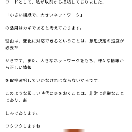
ワードとして、私が以前から提唱しておりました、
「小さい組織で、大きいネットワーク」
の活用はカギであると考えております。
理由は、変化に対応できるということは、意思決定の速度が
必要だ
からです。また、大きなネットワークをもち、様々な情報か
ら正しい情報
を取捨選択していかなければならないからです。
このような厳しい時代に身をおくことは、非常に光栄なこと
であり、楽
しみであります。
ワクワクしますね