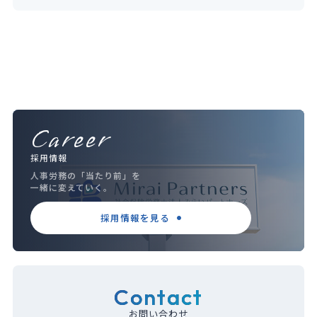
Career
採用情報
人事労務の「当たり前」を
一緒に変えていく。
採用情報を見る
Contact
お問い合わせ