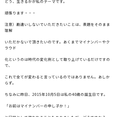
どう、生きるかが私のテーマです。
頑張ります・・・
注意）勘違いしないでいただきたいことは、表題をそのまま
理解
いただかないで頂きたいのです。あくまでマイナンバーやク
ラウド
化というのは時代の変化例として取り上げているだけですの
で、
これで全てが変わると言っているのではありません。あしか
らず。
ちなみに昨日、2015年10月5日は私の40歳の誕生日です。
「お前はマイナンバーの申し子か！」