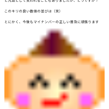
と冗談として笑われることもありましたが、どうですか？
このキリの良い数値の並びは（笑）
とにかく、今後もマイナンバーの正しい普及に頑張ります