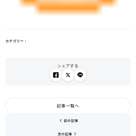
カテゴリー：
シェアする
記事一覧へ
chevron_left
前の記事
navigate_next
次の記事