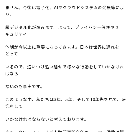
ません。今後は電子化、AIやクラウドシステムの発展等によ
り、
超デジタル化が進みます。よって、プライバシー保護やセ
キュリティ
体制が今以上に重要になってきます。日本は世界に遅れを
とって
いるので、追いつけ追い越せで様々な行動をしていかなけれ
ばなら
ないのも事実です。
このような中、私たちは3年、5年、そして10年先を見て、研
究をして
いかなければならないと考えております。