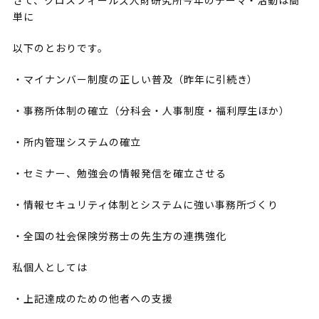
さて、クロスフィールズ人財研究所今年のテーマ・活動は簡
単に
以下のとおりです。
・マイナンバー制度の正しい普及（昨年に引続き）
・事務所体制の確立（分科会・人事制度・福利厚生ほか）
・所内管理システムの確立
・セミナー、勉強会の情報発信を確立させる
・情報セキュリティ体制とシステムに強い事務所づくり
・全国の社会保険労務士の先生方の連携強化
私個人としては
・上記達成のための他者への支援