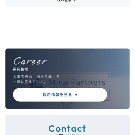
Career
採用情報
人事労務の「当たり前」を
一緒に変えていく。
採用情報を見る
Contact