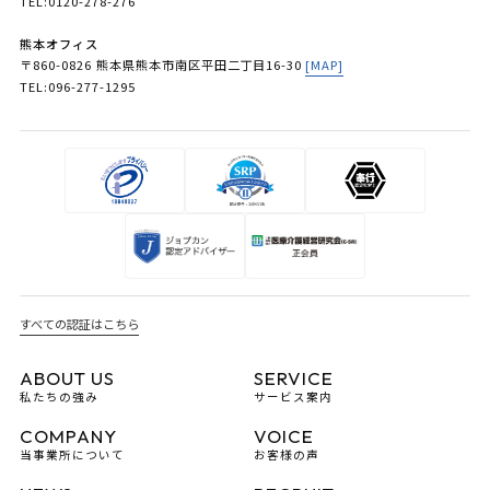
TEL:0120-278-276
熊本オフィス
〒860-0826 熊本県熊本市南区平田二丁目16-30
[MAP]
TEL:096-277-1295
すべての認証はこちら
ABOUT US
SERVICE
私たちの強み
サービス案内
COMPANY
VOICE
当事業所について
お客様の声