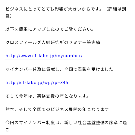
ビジネスにとってとても影響が大きいからです。（詳細は割
愛）
以下を簡単にアップしたのでご覧ください。
クロスフィールズ人財研究所のセミナー等実績
http://www.cf-labo.jp/mynumber/
マイナンバー普及に貢献し、全国で表彰を受けました
http://cf-labo.jp/wp/?p=345
そして今年は、実務支援の年となります。
熊本、そして全国でのビジネス展開の年となります。
今回のマイナンバー制度は、新しい社会基盤整備の序章に過
ぎ