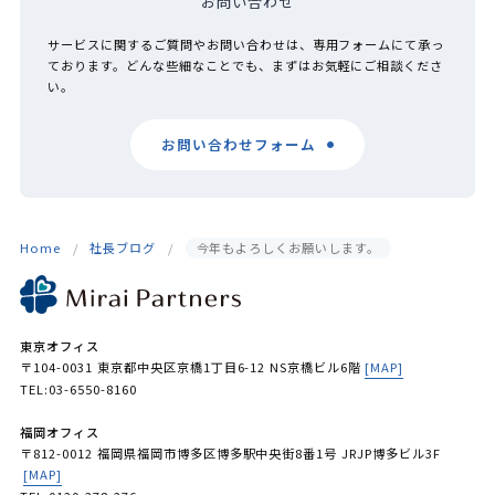
お問い合わせ
サービスに関するご質問やお問い合わせは、専用フォームにて承っ
ております。どんな些細なことでも、まずはお気軽にご相談くださ
い。
お問い合わせフォーム
Home
社長ブログ
今年もよろしくお願いします。
東京オフィス
〒104-0031 東京都中央区京橋1丁目6-12 NS京橋ビル6階
[MAP]
TEL:03-6550-8160
福岡オフィス
〒812-0012 福岡県福岡市博多区博多駅中央街8番1号 JRJP博多ビル3F
[MAP]