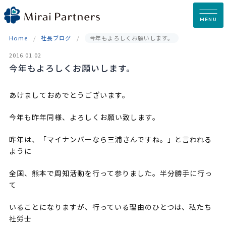
Skip
to
MENU
content
Home
社長ブログ
今年もよろしくお願いします。
2016.01.02
今年もよろしくお願いします。
あけましておめでとうございます。
今年も昨年同様、よろしくお願い致します。
昨年は、「マイナンバーなら三浦さんですね。」と言われる
ように
全国、熊本で周知活動を行って参りました。半分勝手に行っ
て
いることになりますが、行っている理由のひとつは、私たち
社労士