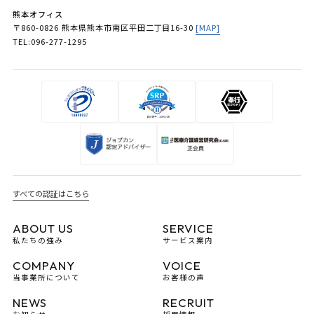
熊本オフィス
〒860-0826 熊本県熊本市南区平田二丁目16-30
[MAP]
TEL:096-277-1295
すべての認証はこちら
ABOUT US
SERVICE
私たちの強み
サービス案内
COMPANY
VOICE
当事業所について
お客様の声
NEWS
RECRUIT