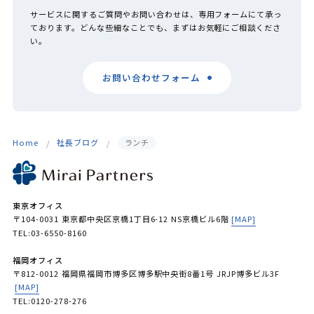
サービスに関するご質問やお問い合わせは、専用フォームにて承っ
ております。どんな些細なことでも、まずはお気軽にご相談くださ
い。
お問い合わせフォーム
Home
社長ブログ
ランチ
東京オフィス
〒104-0031 東京都中央区京橋1丁目6-12 NS京橋ビル6階
[MAP]
TEL:03-6550-8160
福岡オフィス
〒812-0012 福岡県福岡市博多区博多駅中央街8番1号 JRJP博多ビル3F
[MAP]
TEL:0120-278-276