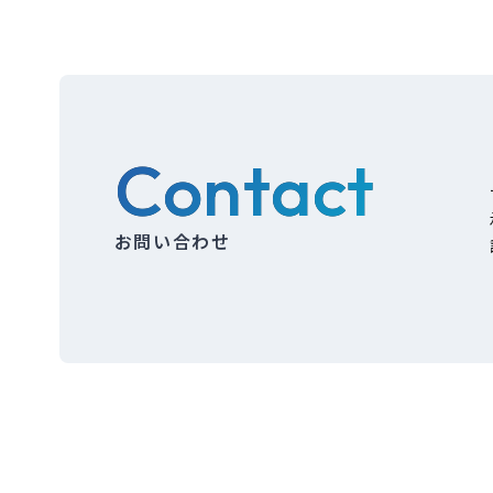
Contact
お問い合わせ