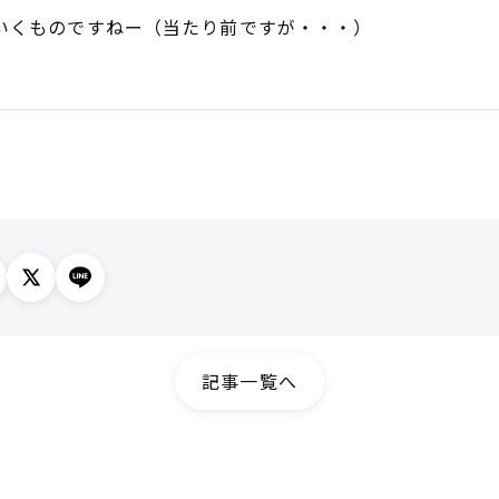
いくものですねー（当たり前ですが・・・）
記事一覧へ