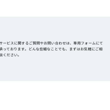
サービスに関するご質問やお問い合わせは、専用フォームにて
承っております。どんな些細なことでも、まずはお気軽にご相
談ください。