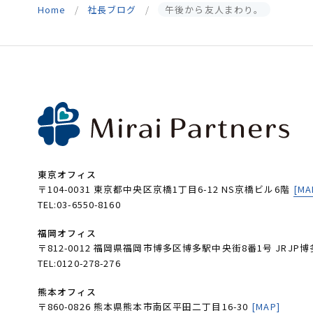
Home
社長ブログ
午後から友人まわり。
東京オフィス
〒104-0031 東京都中央区京橋1丁目6-12 NS京橋ビル6階
[MA
TEL:03-6550-8160
福岡オフィス
〒812-0012 福岡県福岡市博多区博多駅中央街8番1号 JRJP博
TEL:0120-278-276
熊本オフィス
〒860-0826 熊本県熊本市南区平田二丁目16-30
[MAP]