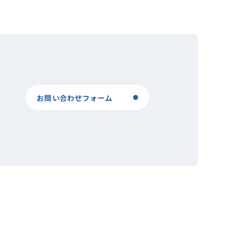
お問い合わせフォーム