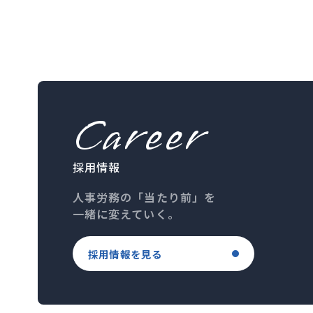
Career
採用情報
人事労務の「当たり前」を
一緒に変えていく。
採用情報を見る