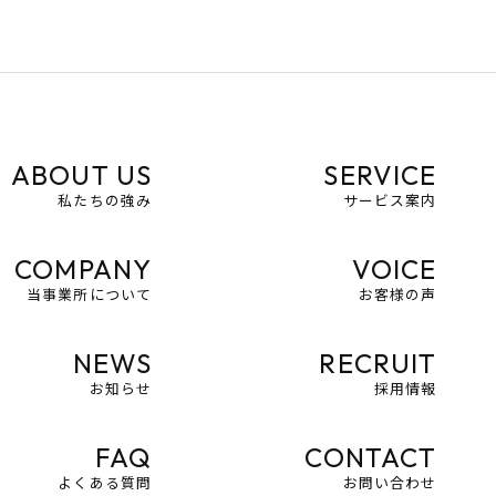
ABOUT US
SERVICE
私たちの強み
サービス案内
COMPANY
VOICE
当事業所について
お客様の声
NEWS
RECRUIT
お知らせ
採用情報
FAQ
CONTACT
よくある質問
お問い合わせ