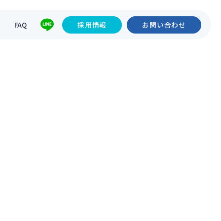
て
FAQ
採用情報
お問い合わせ