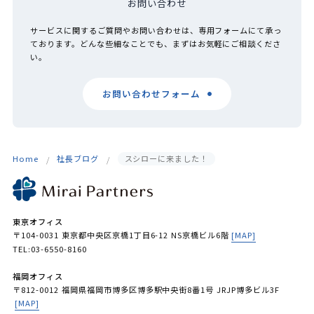
お問い合わせ
サービスに関するご質問やお問い合わせは、専用フォームにて承っ
ております。どんな些細なことでも、まずはお気軽にご相談くださ
い。
お問い合わせフォーム
Home
社長ブログ
スシローに来ました！
東京オフィス
〒104-0031 東京都中央区京橋1丁目6-12 NS京橋ビル6階
[MAP]
TEL:03-6550-8160
福岡オフィス
〒812-0012 福岡県福岡市博多区博多駅中央街8番1号 JRJP博多ビル3F
[MAP]