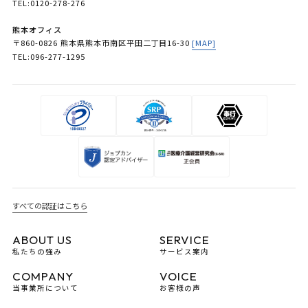
TEL:0120-278-276
熊本オフィス
〒860-0826 熊本県熊本市南区平田二丁目16-30
[MAP]
TEL:096-277-1295
すべての認証はこちら
ABOUT US
SERVICE
私たちの強み
サービス案内
COMPANY
VOICE
当事業所について
お客様の声