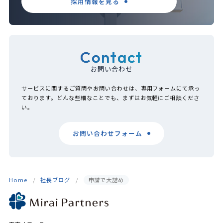
採用情報を見る
Contact
お問い合わせ
サービスに関するご質問やお問い合わせは、専用フォームにて承っ
ております。どんな些細なことでも、まずはお気軽にご相談くださ
い。
お問い合わせフォーム
Home
社長ブログ
申請で大詰め