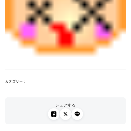
カテゴリー：
シェアする