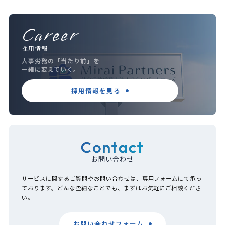
Career
採用情報
人事労務の「当たり前」を
一緒に変えていく。
採用情報を見る
Contact
お問い合わせ
サービスに関するご質問やお問い合わせは、専用フォームにて承っ
ております。どんな些細なことでも、まずはお気軽にご相談くださ
い。
お問い合わせフォーム