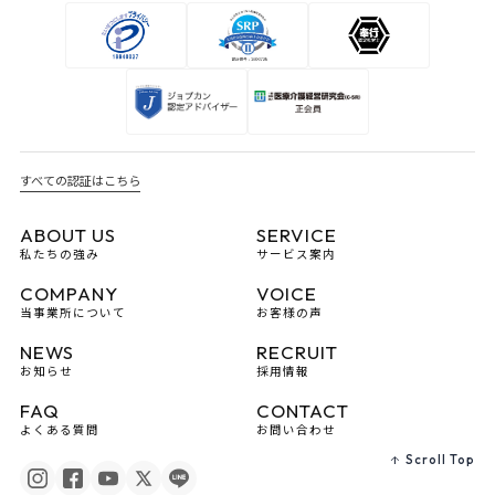
すべての認証はこちら
ABOUT US
SERVICE
私たちの強み
サービス案内
COMPANY
VOICE
当事業所について
お客様の声
NEWS
RECRUIT
お知らせ
採用情報
FAQ
CONTACT
よくある質問
お問い合わせ
Scroll Top