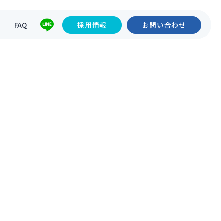
て
FAQ
採用情報
お問い合わせ
。