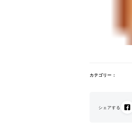
カテゴリー：
シェアする