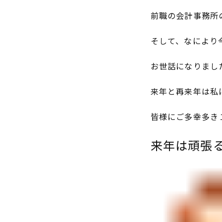
前職の会計事務所
そして、なにより
お世話になりまし
来年と再来年は私
皆様にご多幸多き
来年は頑張