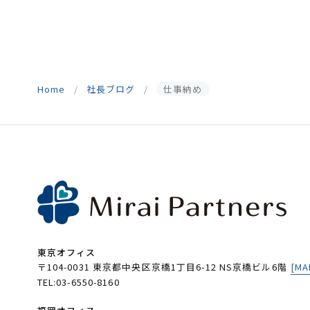
Home
社長ブログ
仕事納め
東京オフィス
〒104-0031 東京都中央区京橋1丁目6-12 NS京橋ビル6階
[MA
TEL:03-6550-8160