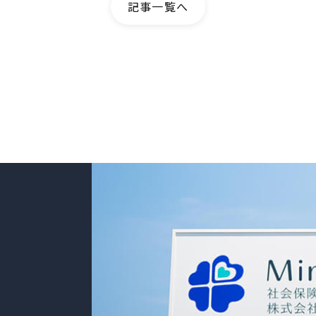
記事一覧へ