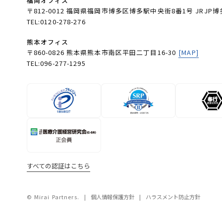
福岡オフィス
〒812-0012 福岡県福岡市博多区博多駅中央街8番1号 JRJP博
TEL:0120-278-276
熊本オフィス
〒860-0826 熊本県熊本市南区平田二丁目16-30
[MAP]
TEL:096-277-1295
すべての認証はこちら
© Mirai Partners.
個人情報保護方針
ハラスメント防止方針