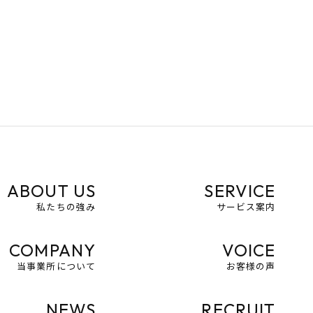
ABOUT US
SERVICE
私たちの強み
サービス案内
COMPANY
VOICE
当事業所について
お客様の声
NEWS
RECRUIT