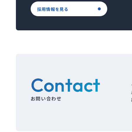
採用情報を見る
Contact
お問い合わせ