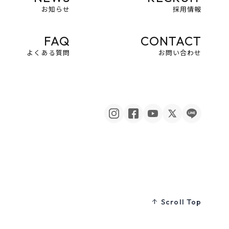
お知らせ
採用情報
FAQ
CONTACT
よくある質問
お問い合わせ
Scroll Top