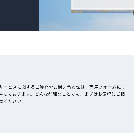
サービスに関するご質問やお問い合わせは、専用フォームにて
承っております。どんな些細なことでも、まずはお気軽にご相
談ください。