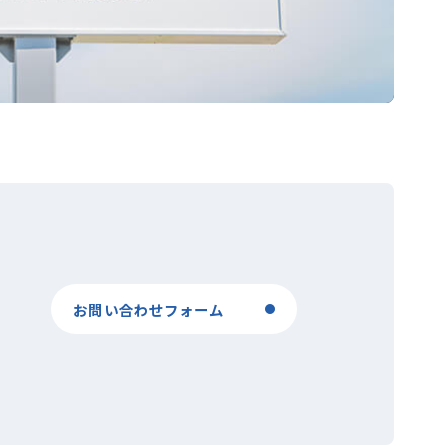
お問い合わせフォーム