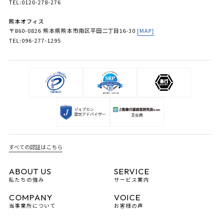
TEL:0120-278-276
熊本オフィス
〒860-0826 熊本県熊本市南区平田二丁目16-30
[MAP]
TEL:096-277-1295
すべての認証はこちら
ABOUT US
SERVICE
私たちの強み
サービス案内
COMPANY
VOICE
当事業所について
お客様の声