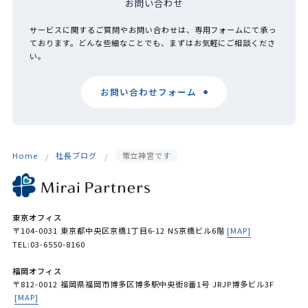
お問い合わせ
サービスに関するご質問やお問い合わせは、専用フォームにて承っ
ております。どんな些細なことでも、まずはお気軽にご相談くださ
い。
お問い合わせフォーム
Home
社長ブログ
幣立神宮です
東京オフィス
〒104-0031 東京都中央区京橋1丁目6-12 NS京橋ビル6階
[MAP]
TEL:03-6550-8160
福岡オフィス
〒812-0012 福岡県福岡市博多区博多駅中央街8番1号 JRJP博多ビル3F
[MAP]