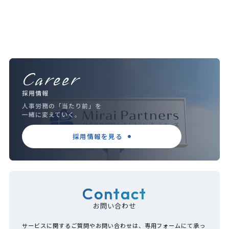
Career
採用情報
人事労務の「当たり前」を
一緒に変えていく。
採用情報を見る
Contact
お問い合わせ
サービスに関するご質問やお問い合わせは、専用フォームにて承っ