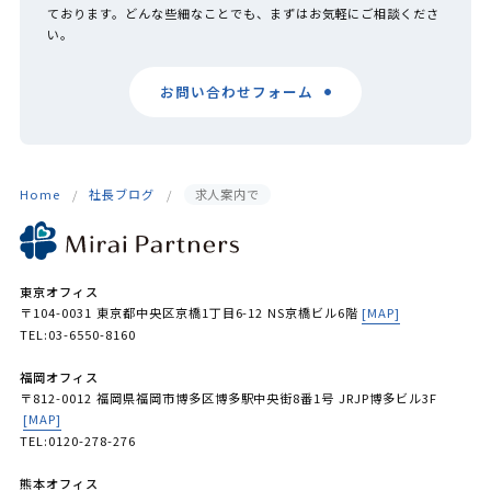
ております。どんな些細なことでも、まずはお気軽にご相談くださ
い。
お問い合わせフォーム
Home
社長ブログ
求人案内で
東京オフィス
〒104-0031 東京都中央区京橋1丁目6-12 NS京橋ビル6階
[MAP]
TEL:03-6550-8160
福岡オフィス
〒812-0012 福岡県福岡市博多区博多駅中央街8番1号 JRJP博多ビル3F
[MAP]
TEL:0120-278-276
熊本オフィス