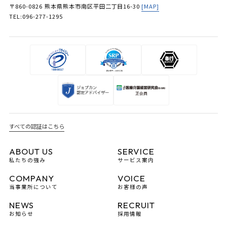
〒860-0826 熊本県熊本市南区平田二丁目16-30
[MAP]
TEL:096-277-1295
すべての認証はこちら
ABOUT US
SERVICE
私たちの強み
サービス案内
COMPANY
VOICE
当事業所について
お客様の声
NEWS
RECRUIT
お知らせ
採用情報