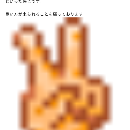
といった感じです。
良い方が来られることを願っております