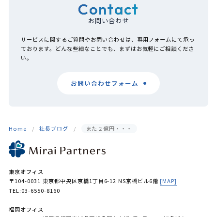
Contact
お問い合わせ
サービスに関するご質問やお問い合わせは、専用フォームにて承っ
ております。どんな些細なことでも、まずはお気軽にご相談くださ
い。
お問い合わせフォーム
Home
社長ブログ
また２億円・・・
東京オフィス
〒104-0031 東京都中央区京橋1丁目6-12 NS京橋ビル6階
[MAP]
TEL:03-6550-8160
福岡オフィス