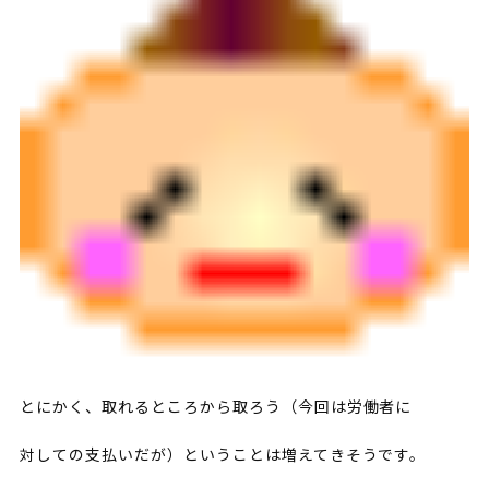
とにかく、取れるところから取ろう（今回は労働者に
対しての支払いだが）ということは増えてきそうです。