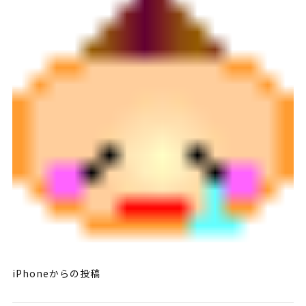
iPhoneからの投稿