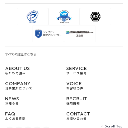
すべての認証はこちら
ABOUT US
SERVICE
私たちの強み
サービス案内
COMPANY
VOICE
当事業所について
お客様の声
NEWS
RECRUIT
お知らせ
採用情報
FAQ
CONTACT
よくある質問
お問い合わせ
Scroll Top