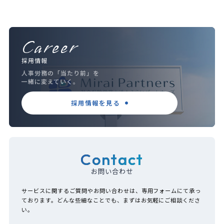
Career
採用情報
人事労務の「当たり前」を
一緒に変えていく。
採用情報を見る
Contact
お問い合わせ
サービスに関するご質問やお問い合わせは、専用フォームにて承っ
ております。どんな些細なことでも、まずはお気軽にご相談くださ
い。