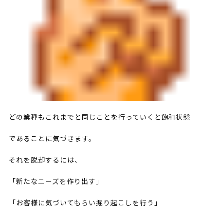
どの業種もこれまでと同じことを行っていくと飽和状態
であることに気づきます。
それを脱却するには、
「新たなニーズを作り出す」
「お客様に気づいてもらい掘り起こしを行う」