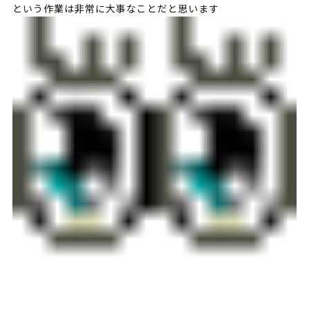
という作業は非常に大事なことだと思います