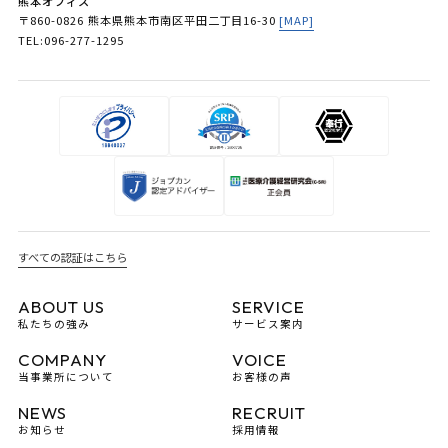
熊本オフィス
〒860-0826 熊本県熊本市南区平田二丁目16-30
[MAP]
TEL:096-277-1295
すべての認証はこちら
ABOUT US
SERVICE
私たちの強み
サービス案内
COMPANY
VOICE
当事業所について
お客様の声
NEWS
RECRUIT
お知らせ
採用情報