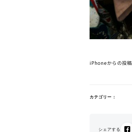
iPhoneからの投
カテゴリー：
シェアする