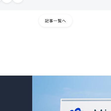
記事一覧へ