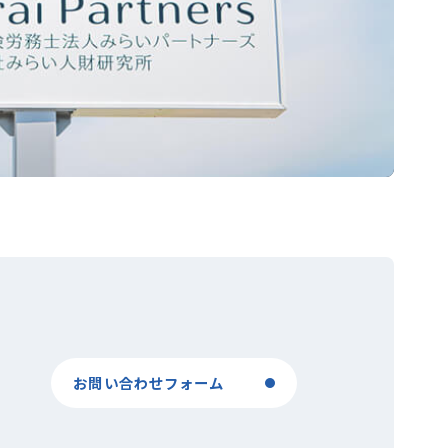
お問い合わせフォーム