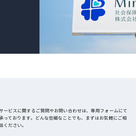
サービスに関するご質問やお問い合わせは、専用フォームにて
承っております。どんな些細なことでも、まずはお気軽にご相
談ください。