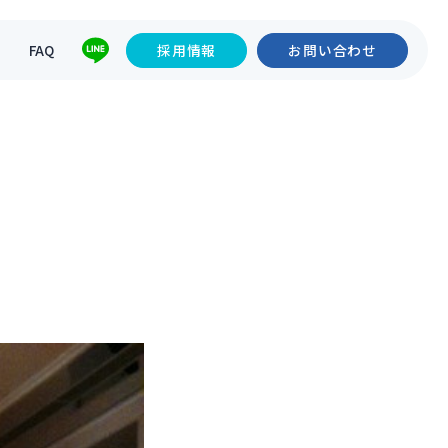
て
FAQ
採用情報
お問い合わせ