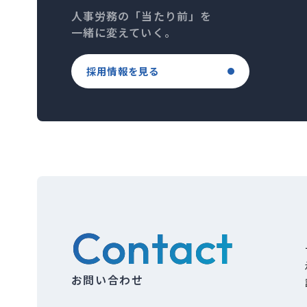
人事労務の「当たり前」を
一緒に変えていく。
採用情報を見る
Contact
お問い合わせ