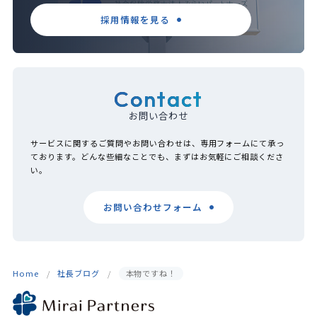
採用情報を見る
Contact
お問い合わせ
サービスに関するご質問やお問い合わせは、専用フォームにて承っ
ております。どんな些細なことでも、まずはお気軽にご相談くださ
い。
お問い合わせフォーム
Home
社長ブログ
本物ですね！