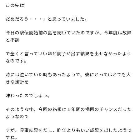
この先は
だめだろう・・・」と思っていました。
今日の駅伝開始前の話を聞いていたのですが、今年度は故障
と不調
で全くと言っていいほど調子が出ず結果を出せなかったよう
なのです。
時には泣いていた時もあったようで、彼にとってはとても大
きな挫折を
味わったのでしょう。
そのような中、今回の箱根は１年間の挽回のチャンスだった
ようなので
すが、見事結果をだし、昨年よりもいい成果を出したようで
すね。