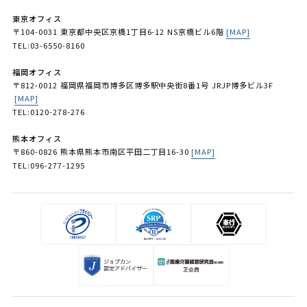
東京オフィス
〒104-0031 東京都中央区京橋1丁目6-12 NS京橋ビル6階
[MAP]
TEL:03-6550-8160
福岡オフィス
〒812-0012 福岡県福岡市博多区博多駅中央街8番1号 JRJP博多ビル3F
[MAP]
TEL:0120-278-276
熊本オフィス
〒860-0826 熊本県熊本市南区平田二丁目16-30
[MAP]
TEL:096-277-1295