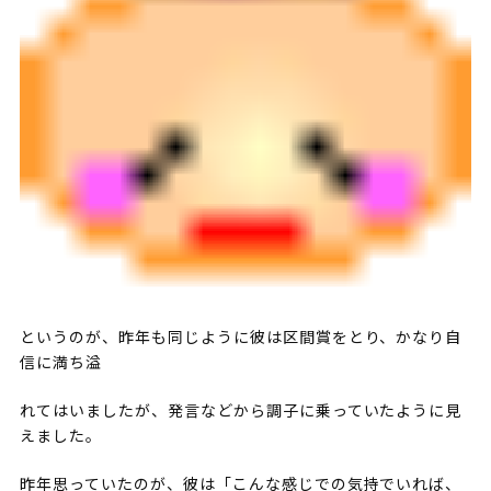
というのが、昨年も同じように彼は区間賞をとり、かなり自
信に満ち溢
れてはいましたが、発言などから調子に乗っていたように見
えました。
昨年思っていたのが、彼は「こんな感じでの気持でいれば、