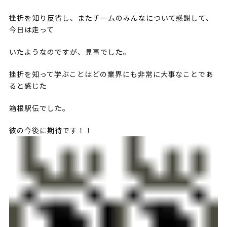
挫折を知り反省し、またチームのみんなについて感謝して、
今日は走って
いたようなのですが、見事でした。
挫折を知って学ぶことはどの業界にも非常に大事なことであ
ると感じた
箱根駅伝でした。
彼の今後に期待です！！