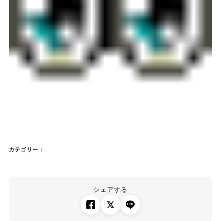
カテゴリー：
シェアする