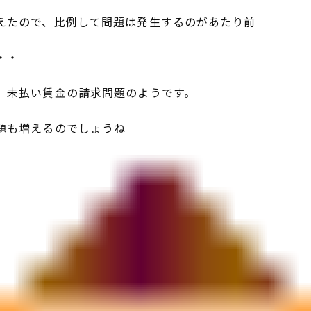
えたので、比例して問題は発生するのがあたり前
・・
、未払い賃金の請求問題のようです。
題も増えるのでしょうね