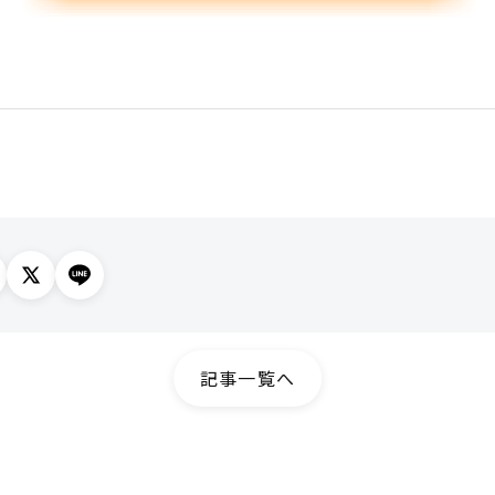
記事一覧へ