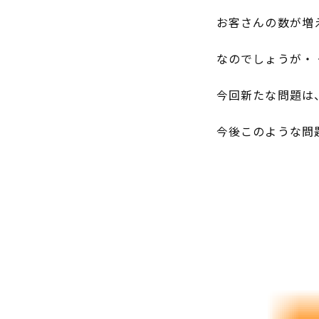
お客さんの数が増
なのでしょうが・
今回新たな問題は
今後このような問