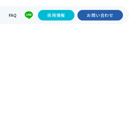
て
FAQ
採用情報
お問い合わせ