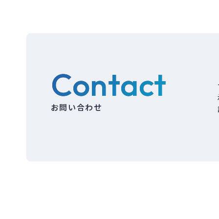
Contact
お問い合わせ