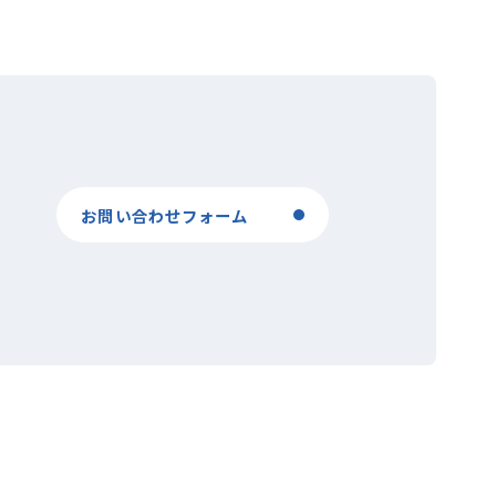
お問い合わせフォーム