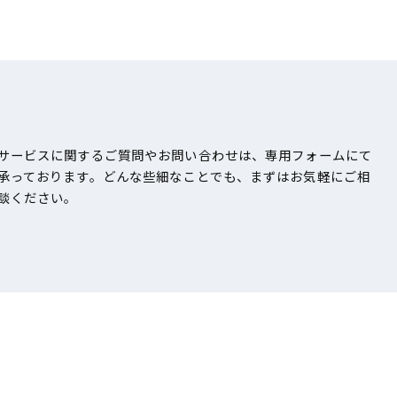
サービスに関するご質問やお問い合わせは、専用フォームにて
承っております。どんな些細なことでも、まずはお気軽にご相
談ください。