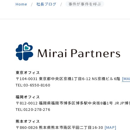
Home
社長ブログ
事件が事件を呼ぶ
東京オフィス
〒104-0031 東京都中央区京橋1丁目6-12 NS京橋ビル6階
[MA
TEL:03-6550-8160
福岡オフィス
〒812-0012 福岡県福岡市博多区博多駅中央街8番1号 JRJP博
TEL:0120-278-276
熊本オフィス
〒860-0826 熊本県熊本市南区平田二丁目16-30
[MAP]