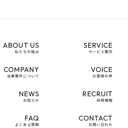
ABOUT US
SERVICE
私たちの強み
サービス案内
COMPANY
VOICE
当事業所について
お客様の声
NEWS
RECRUIT
お知らせ
採用情報
FAQ
CONTACT
よくある質問
お問い合わせ