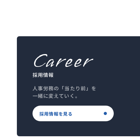
Career
採用情報
人事労務の「当たり前」を
一緒に変えていく。
採用情報を見る