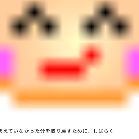
あえていなかった分を取り戻すために、しばらく