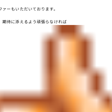
ファーもいただいております。
、期待に添えるよう頑張らなければ