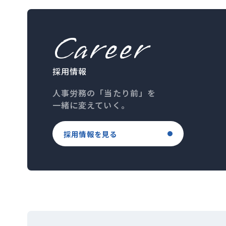
Career
採用情報
人事労務の「当たり前」を
一緒に変えていく。
採用情報を見る