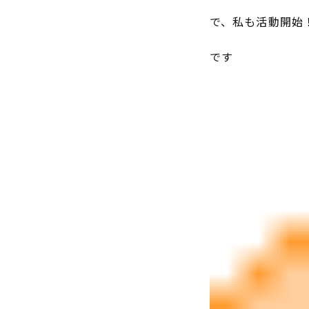
で、私も活動開始
です