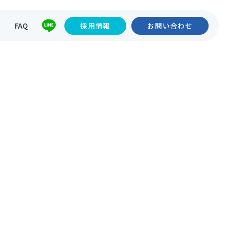
て
FAQ
採用情報
お問い合わせ