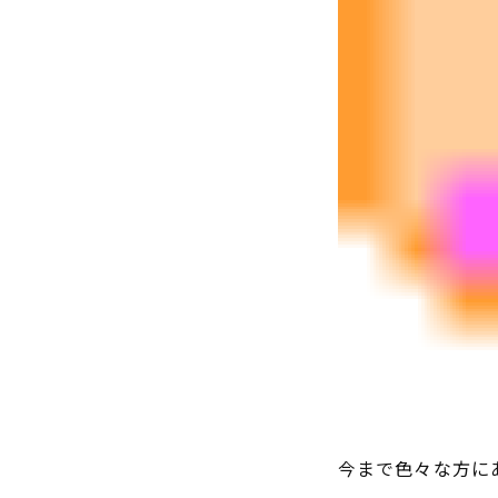
今まで色々な方に