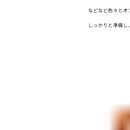
などなど色々とオ
しっかりと準備し