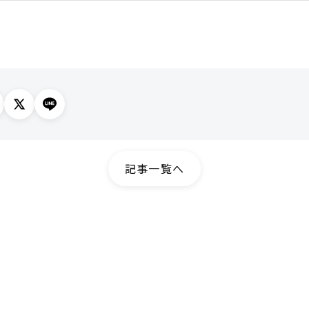
記事一覧へ