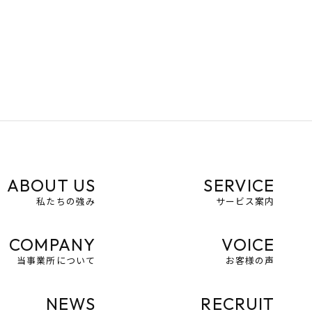
ABOUT US
SERVICE
私たちの強み
サービス案内
COMPANY
VOICE
当事業所について
お客様の声
NEWS
RECRUIT