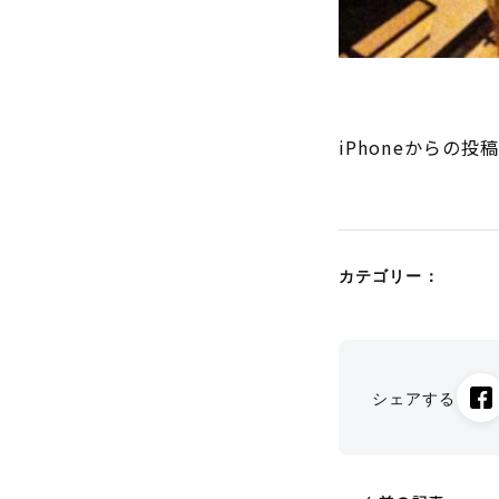
iPhoneからの投
カテゴリー：
シェアする