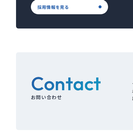
採用情報を見る
Contact
お問い合わせ