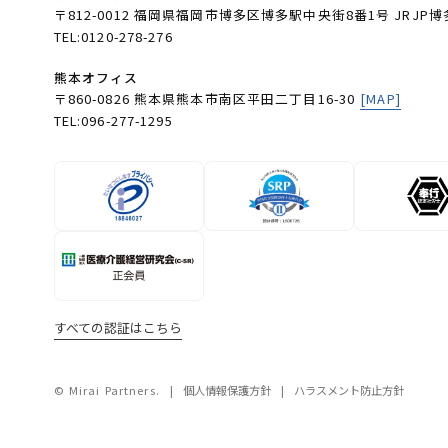
〒812-0012 福岡県福岡市博多区博多駅中央街8番1号 JRJP博
TEL:0120-278-276
熊本オフィス
〒860-0826 熊本県熊本市南区平田二丁目16-30
[MAP]
TEL:096-277-1295
すべての認証はこちら
© Mirai Partners.
個人情報保護方針
ハラスメント防止方針