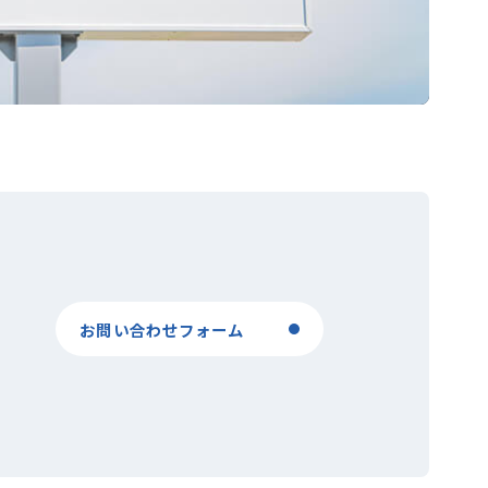
お問い合わせフォーム