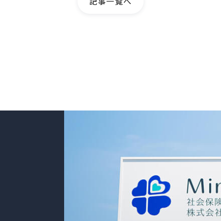
記事一覧へ