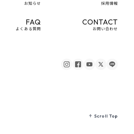
お知らせ
採用情報
FAQ
CONTACT
よくある質問
お問い合わせ
Scroll Top