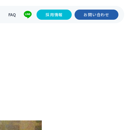
て
FAQ
採用情報
お問い合わせ