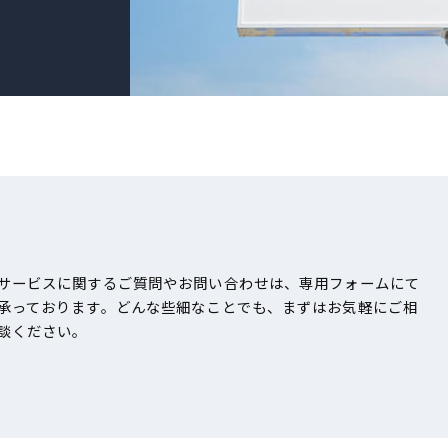
サービスに関するご質問やお問い合わせは、専用フォームにて
承っております。どんな些細なことでも、まずはお気軽にご相
談ください。