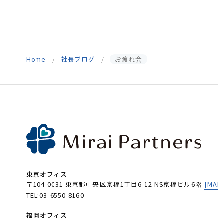
Home
社長ブログ
お疲れ会
東京オフィス
〒104-0031 東京都中央区京橋1丁目6-12 NS京橋ビル6階
[MA
TEL:03-6550-8160
福岡オフィス