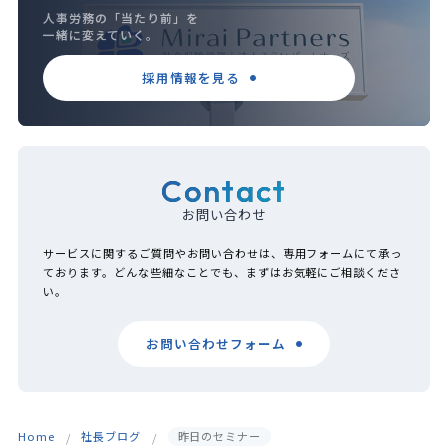
人事労務の「当たり前」を
一緒に変えていく。
採用情報を見る
Contact
お問い合わせ
サービスに関するご質問やお問い合わせは、専用フォームにて承っ
ております。どんな些細なことでも、まずはお気軽にご相談くださ
い。
お問い合わせフォーム
Home
社長ブログ
昨日のセミナー