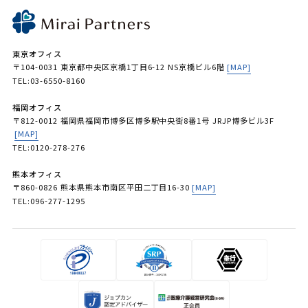
東京オフィス
〒104-0031 東京都中央区京橋1丁目6-12 NS京橋ビル6階
[MAP]
TEL:03-6550-8160
福岡オフィス
〒812-0012 福岡県福岡市博多区博多駅中央街8番1号 JRJP博多ビル3F
[MAP]
TEL:0120-278-276
熊本オフィス
〒860-0826 熊本県熊本市南区平田二丁目16-30
[MAP]
TEL:096-277-1295