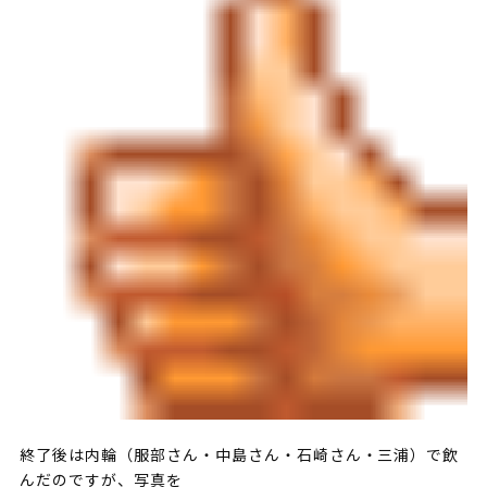
終了後は内輪（服部さん・中島さん・石崎さん・三浦）で飲
んだのですが、写真を