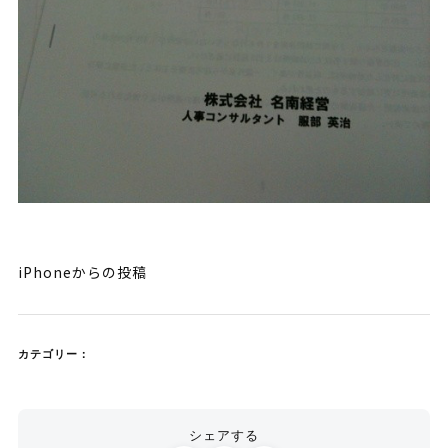
iPhoneからの投稿
カテゴリー：
シェアする