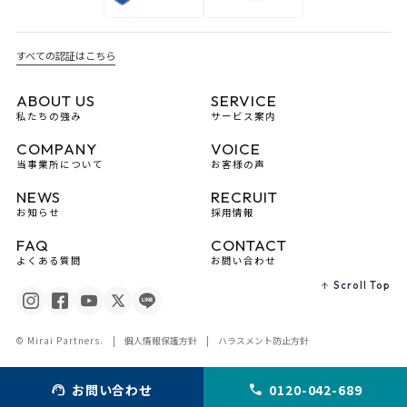
すべての認証はこちら
ABOUT US
SERVICE
私たちの強み
サービス案内
COMPANY
VOICE
当事業所について
お客様の声
NEWS
RECRUIT
お知らせ
採用情報
FAQ
CONTACT
よくある質問
お問い合わせ
Scroll Top
個人情報保護方針
ハラスメント防止方針
© Mirai Partners.
お問い合わせ
0120-042-689