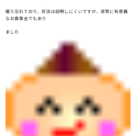
撮り忘れており、状況は説明しにくいですが、非常に有意義
なお食事会でもあり
ました