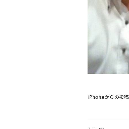
iPhoneからの投