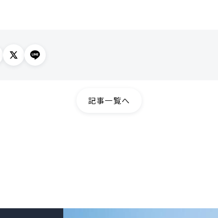
記事一覧へ