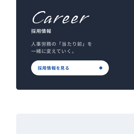
Career
採用情報
人事労務の「当たり前」を
一緒に変えていく。
採用情報を見る