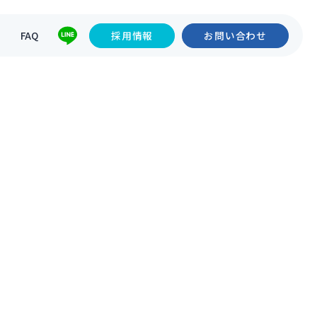
て
FAQ
採用情報
お問い合わせ