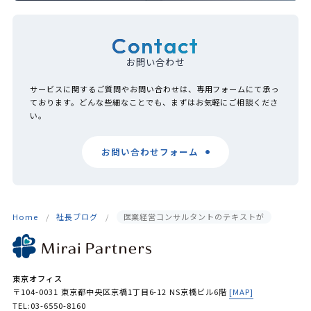
Contact
お問い合わせ
サービスに関するご質問やお問い合わせは、専用フォームにて承っ
ております。どんな些細なことでも、まずはお気軽にご相談くださ
い。
お問い合わせフォーム
Home
社長ブログ
医業経営コンサルタントのテキストが
東京オフィス
〒104-0031 東京都中央区京橋1丁目6-12 NS京橋ビル6階
[MAP]
TEL:03-6550-8160