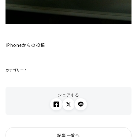
iPhoneからの投稿
カテゴリー：
シェアする
記事一覧へ