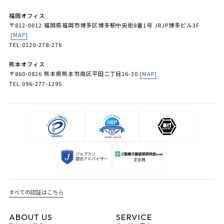
福岡オフィス
〒812-0012 福岡県福岡市博多区博多駅中央街8番1号 JRJP博多ビル3F
[MAP]
TEL:0120-278-276
熊本オフィス
〒860-0826 熊本県熊本市南区平田二丁目16-30
[MAP]
TEL:096-277-1295
すべての認証はこちら
ABOUT US
SERVICE