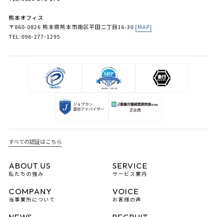
熊本オフィス
〒860-0826 熊本県熊本市南区平田二丁目16-30
[MAP]
TEL:096-277-1295
すべての認証はこちら
ABOUT US
SERVICE
私たちの強み
サービス案内
COMPANY
VOICE
当事業所について
お客様の声
NEWS
RECRUIT