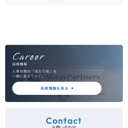
Career
採用情報
人事労務の「当たり前」を
一緒に変えていく。
採用情報を見る
Contact
お問い合わせ