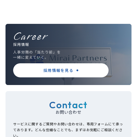
Career
採用情報
人事労務の「当たり前」を
一緒に変えていく。
採用情報を見る
Contact
お問い合わせ
サービスに関するご質問やお問い合わせは、専用フォームにて承っ
ております。どんな些細なことでも、まずはお気軽にご相談くださ
い。