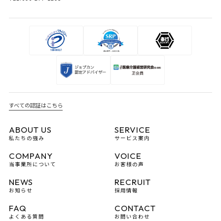
すべての認証はこちら
ABOUT US
SERVICE
私たちの強み
サービス案内
COMPANY
VOICE
当事業所について
お客様の声
NEWS
RECRUIT
お知らせ
採用情報
FAQ
CONTACT
よくある質問
お問い合わせ