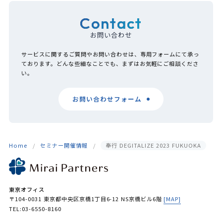
Contact
お問い合わせ
サービスに関するご質問やお問い合わせは、専用フォームにて承っ
ております。どんな些細なことでも、まずはお気軽にご相談くださ
い。
お問い合わせフォーム
Home
セミナー開催情報
奉行 DEGITALIZE 2023 FUKUOKA
東京オフィス
〒104-0031 東京都中央区京橋1丁目6-12 NS京橋ビル6階
[MAP]
TEL:03-6550-8160