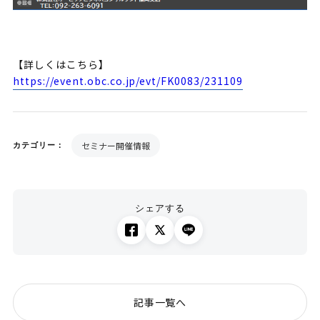
【詳しくはこちら】
https://event.obc.co.jp/evt/FK0083/231109
セミナー開催情報
カテゴリー：
シェアする
記事一覧へ