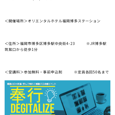
＜開催場所＞オリエンタルホテル福岡博多ステーション
＜住所＞福岡市博多区博多駅中央街4-23 ※JR博多駅
筑紫口から徒歩1分
＜受講料＞参加無料・事前申込制 ※定員各回50名まで