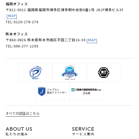
福岡オフィス
〒812-0012 福岡県福岡市博多区博多駅中央街8番1号 JRJP博多ビル3F
[MAP]
TEL:0120-278-276
熊本オフィス
〒860-0826 熊本県熊本市南区平田二丁目16-30
[MAP]
TEL:096-277-1295
すべての認証はこちら
ABOUT US
SERVICE
私たちの強み
サービス案内