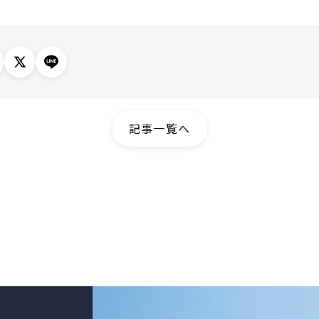
記事一覧へ