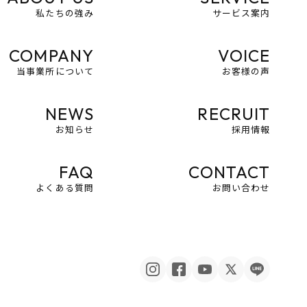
私たちの強み
サービス案内
COMPANY
VOICE
当事業所について
お客様の声
NEWS
RECRUIT
お知らせ
採用情報
FAQ
CONTACT
よくある質問
お問い合わせ