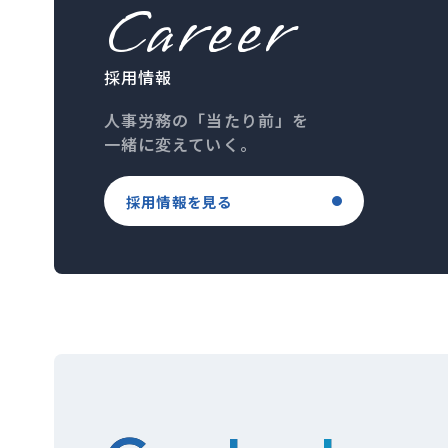
Career
採用情報
人事労務の「当たり前」を
一緒に変えていく。
採用情報を見る