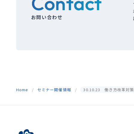
Contact
お問い合わせ
Home
セミナー開催情報
30.10.23 働き方改