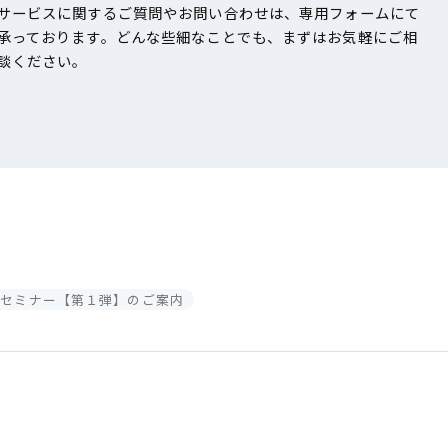
サービスに関するご質問やお問い合わせは、専用フォームにて
承っております。どんな些細なことでも、まずはお気軽にご相
談ください。
革対策セミナー【第１弾】のご案内