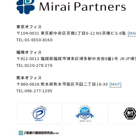
東京オフィス
〒104-0031 東京都中央区京橋1丁目6-12 NS京橋ビル6階
[MA
TEL:03-6550-8160
福岡オフィス
〒812-0012 福岡県福岡市博多区博多駅中央街8番1号 JRJP博
TEL:0120-278-276
熊本オフィス
〒860-0826 熊本県熊本市南区平田二丁目16-30
[MAP]
TEL:096-277-1295