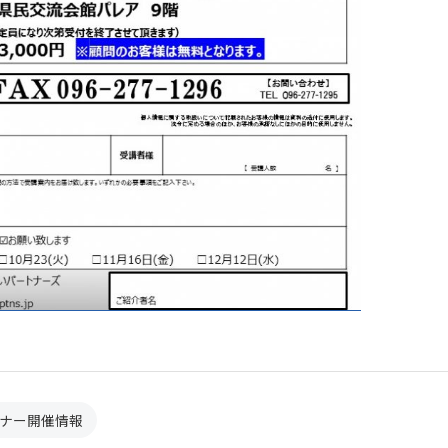
ナー開催情報