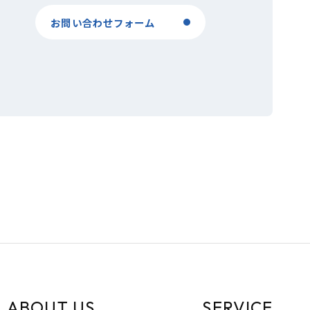
お問い合わせフォーム
ABOUT US
SERVICE