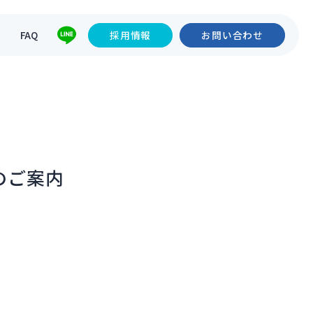
て
FAQ
採用情報
お問い合わせ
のご案内