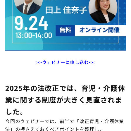
>>ウェビナーに申し込む<<
2025年の法改正では、育児・介護休
業に関する制度が大きく見直されま
した
。
今回のウェビナーでは、前半で「改正育児・介護休業
法」の押さえておくべきポイントを整理し、