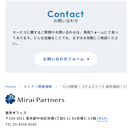
Contact
お問い合わせ
サービスに関するご質問やお問い合わせは、専用フォームにて承っ
ております。どんな些細なことでも、まずはお気軽にご相談くださ
い。
お問い合わせフォーム
Home
セミナー開催情報
9/24開催！【ウェビナー】最終確認！25
東京オフィス
〒104-0031 東京都中央区京橋1丁目6-12 NS京橋ビル6階
[MAP]
TEL:03-6550-8160