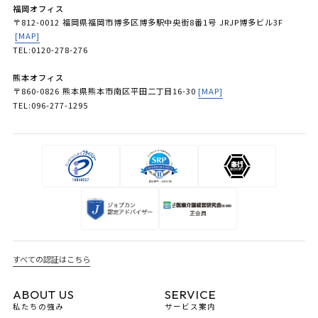
福岡オフィス
〒812-0012 福岡県福岡市博多区博多駅中央街8番1号 JRJP博多ビル3F
[MAP]
TEL:0120-278-276
熊本オフィス
〒860-0826 熊本県熊本市南区平田二丁目16-30
[MAP]
TEL:096-277-1295
すべての認証はこちら
ABOUT US
SERVICE
私たちの強み
サービス案内