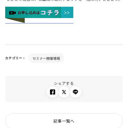
セミナー開催情報
カテゴリー：
シェアする
記事一覧へ