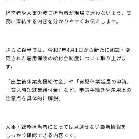
経営者や人事労務ご担当者が現場で迷わないよう、実
務に直結する内容を分かりやすくお伝えします。
さらに後半では、令和7年4月1日から新たに創設・変
更された雇用保険の給付金制度について取り上げま
す。
「出生後休業支援給付金」や「育児休業延長の申請」
「育児時短就業給付金」など、申請手続きや運用上の
注意点を具体的に解説。
人事・総務担当者にとっては見逃せない最新情報を
しっかり確認できる内容です。