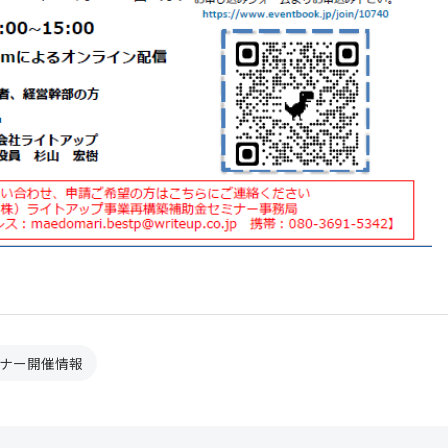
ナー開催情報