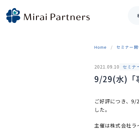
Skip
to
Home
セミナー開
content
2021.09.10
セミナ
9/29(水
ご好評につき、9/
した。
主催は株式会社ラ