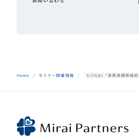
お問い合わせ
Home
セミナー開催情報
9/29(水)「事業再構築