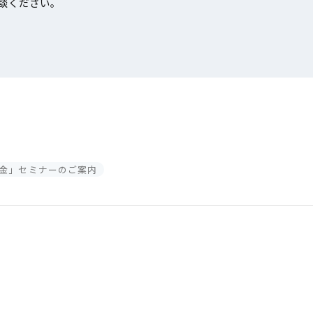
談ください。
補助金」セミナーのご案内