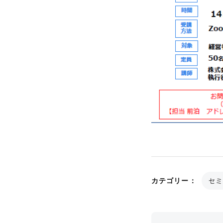
セミ
カテゴリー：