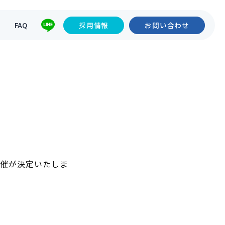
て
FAQ
採用情報
お問い合わせ
内
開催が決定いたしま