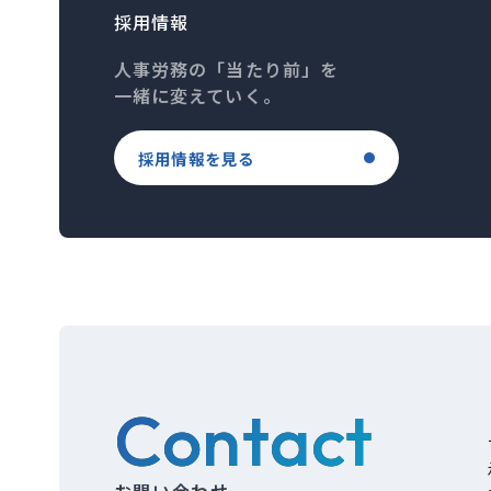
採用情報
人事労務の「当たり前」を
一緒に変えていく。
採用情報を見る
Contact