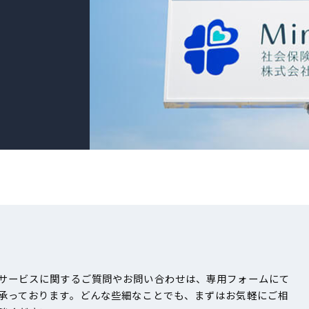
サービスに関するご質問やお問い合わせは、専用フォームにて
承っております。どんな些細なことでも、まずはお気軽にご相