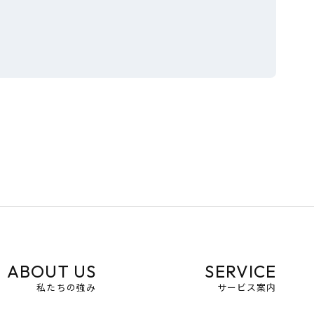
ABOUT US
SERVICE
私たちの強み
サービス案内