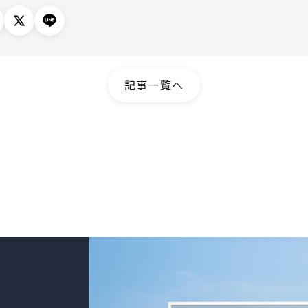
記事一覧へ