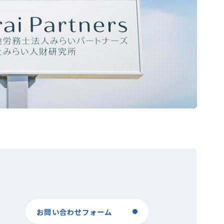
お問い合わせフォーム