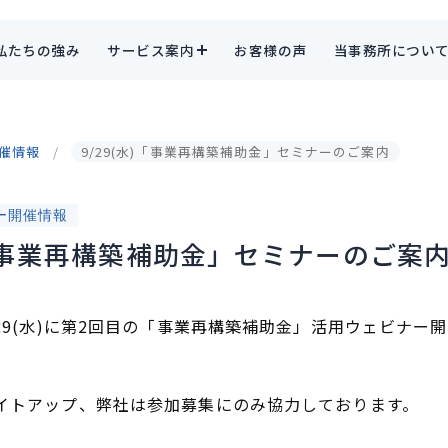
私たちの強み
サービス案内
お客様の声
当事務所につい
催情報
9/29(水)「事業再構築補助金」セミナーのご案内
ー開催情報
)「事業再構築補助金」セミナーのご案
29(水)に第2回目の「事業再構築補助金」活用ウェビナー
イトアップ、弊社は参加募集にのみ協力しております。