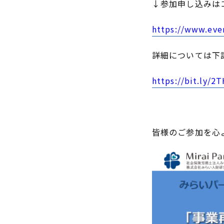
↓参加申し込みは
https://www.eve
詳細については下
https://bit.ly/2
皆様のご参加を心