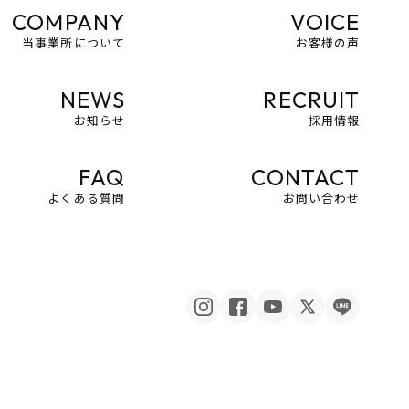
COMPANY
VOICE
当事業所について
お客様の声
NEWS
RECRUIT
お知らせ
採用情報
FAQ
CONTACT
よくある質問
お問い合わせ