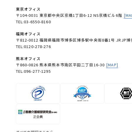
東京オフィス
〒104-0031 東京都中央区京橋1丁目6-12 NS京橋ビル6階
[MA
TEL:03-6550-8160
福岡オフィス
〒812-0012 福岡県福岡市博多区博多駅中央街8番1号 JRJP博
TEL:0120-278-276
熊本オフィス
〒860-0826 熊本県熊本市南区平田二丁目16-30
[MAP]
TEL:096-277-1295