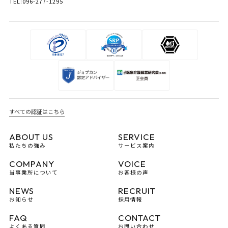
TEL:096-277-1295
すべての認証はこちら
ABOUT US
SERVICE
私たちの強み
サービス案内
COMPANY
VOICE
当事業所について
お客様の声
NEWS
RECRUIT
お知らせ
採用情報
FAQ
CONTACT
よくある質問
お問い合わせ