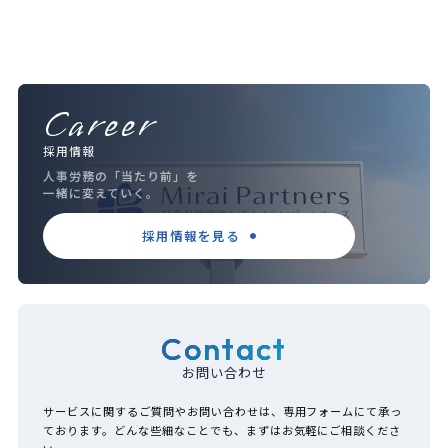
Career
採用情報
人事労務の「当たり前」を
一緒に変えていく。
採用情報を見る
Contact
お問い合わせ
サービスに関するご質問やお問い合わせは、専用フォームにて承っ
ております。どんな些細なことでも、まずはお気軽にご相談くださ