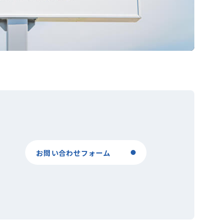
お問い合わせフォーム