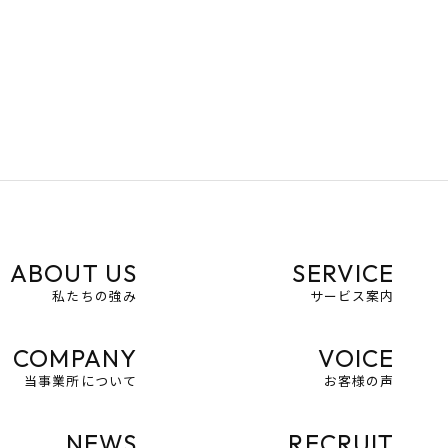
ABOUT US
SERVICE
私たちの強み
サービス案内
COMPANY
VOICE
当事業所について
お客様の声
NEWS
RECRUIT