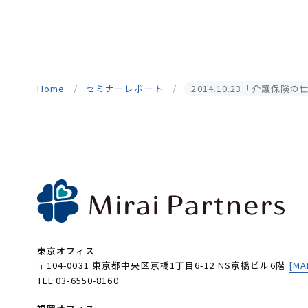
Home
セミナーレポート
2014.10.23「介護保
東京オフィス
〒104-0031 東京都中央区京橋1丁目6-12 NS京橋ビル6階
[MA
TEL:03-6550-8160