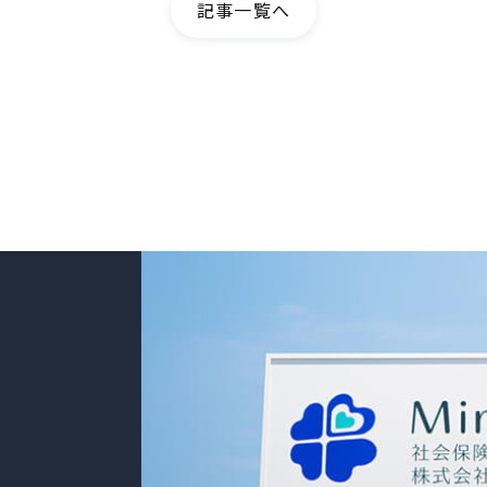
記事一覧へ