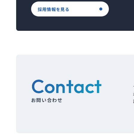
採用情報を見る
Contact
お問い合わせ