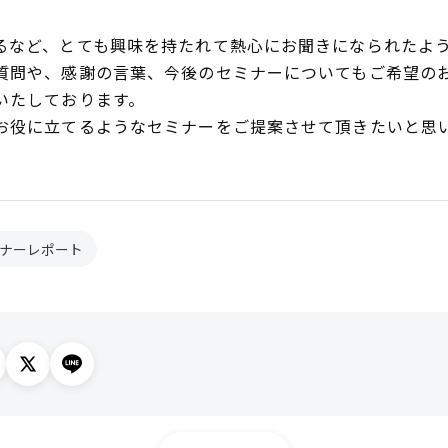
るなど、とても興味を持たれて熱心にお聞きになられたよ
質問や、感謝の言葉、今後のセミナーについてもご希望の
いたしております。
お役に立てるようなセミナーをご提案させて頂きたいと思
ナーレポート