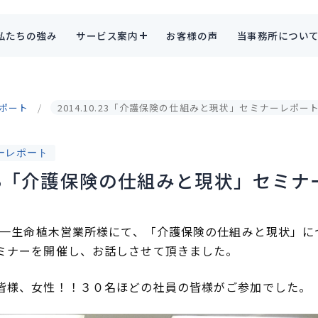
私たちの強み
サービス案内
お客様の声
当事務所につい
ポート
2014.10.23「介護保険の仕組みと現状」セミナーレポー
ーレポート
0.23「介護保険の仕組みと現状」セミ
）第一生命植木営業所様にて、「介護保険の仕組みと現状」
ミナーを開催し、お話しさせて頂きました。
皆様、女性！！３０名ほどの社員の皆様がご参加でした。