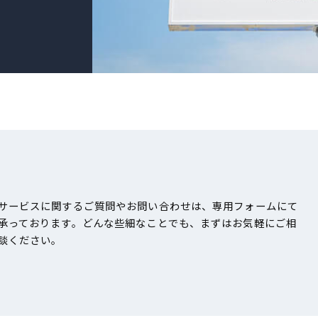
サービスに関するご質問やお問い合わせは、専用フォームにて
承っております。どんな些細なことでも、まずはお気軽にご相
談ください。