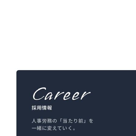
Career
採用情報
人事労務の「当たり前」を
一緒に変えていく。