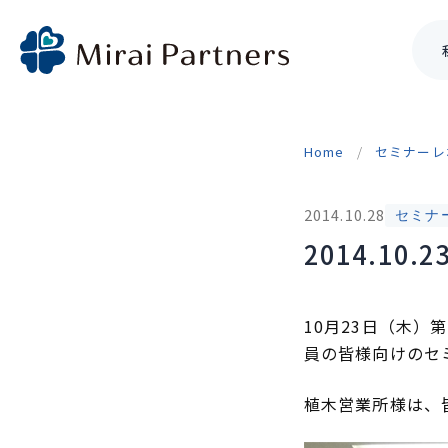
Skip
to
Home
セミナーレ
content
2014.10.28
セミナ
2014.1
10月23日（木
員の皆様向けのセ
植木営業所様は、