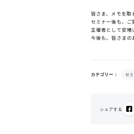
皆さま、メモを取
セミナー後も、ご
主催者として安堵
今後も、皆さまの
セミ
カテゴリー：
シェアする