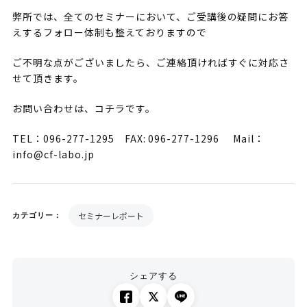
弊所では、全てのセミナーにおいて、ご受講後の疑問にお答
えするフォロー体制も整えておりますので
ご不明な点がございましたら、ご連絡頂ければすぐに対応さ
せて頂きます。
お問い合わせは、コチラです。
TEL：096-277-1295 FAX: 096-277-1296 Mail：
info@cf-labo.jp
セミナーレポート
カテゴリー：
シェアする