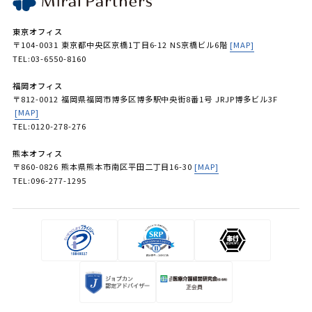
東京オフィス
〒104-0031 東京都中央区京橋1丁目6-12 NS京橋ビル6階
[MAP]
TEL:03-6550-8160
福岡オフィス
〒812-0012 福岡県福岡市博多区博多駅中央街8番1号 JRJP博多ビル3F
[MAP]
TEL:0120-278-276
熊本オフィス
〒860-0826 熊本県熊本市南区平田二丁目16-30
[MAP]
TEL:096-277-1295