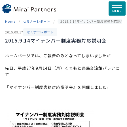
Skip
to
MENU
content
Home
セミナーレポート
2015.9.14マイナンバー制度実務対応説明
2015.09.17
セミナーレポート
2015.9.14マイナンバー制度実務対応説明会
ホームページでは、ご報告のみとなってしまいましたが
先日、平成27年9月14日（月）くまもと県民交流館パレアに
て
『マイナンバー制度実務対応説明会』を開催しました。