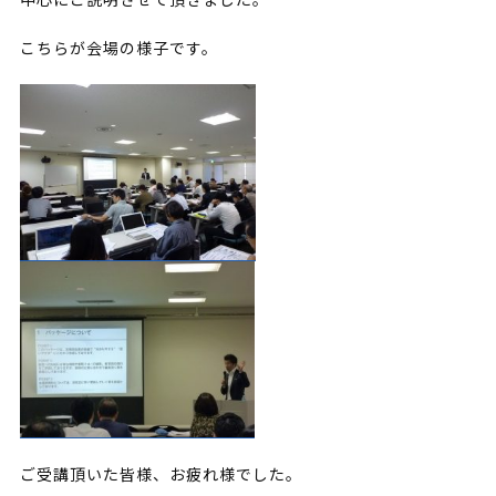
こちらが会場の様子です。
ご受講頂いた皆様、お疲れ様でした。