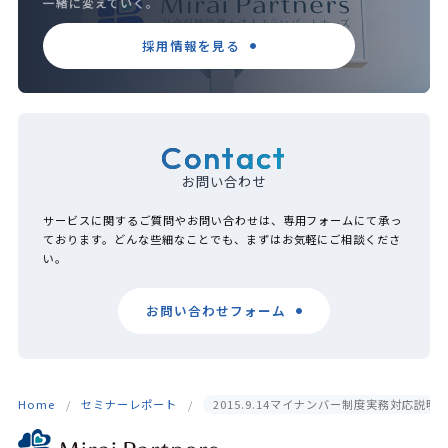
一緒に変えていく。
採用情報を見る
Contact
お問い合わせ
サービスに関するご質問やお問い合わせは、専用フォームにて承っ
ております。どんな些細なことでも、まずはお気軽にご相談くださ
い。
お問い合わせフォーム
Home
セミナーレポート
2015.9.14マイナンバー制度実務対応説明