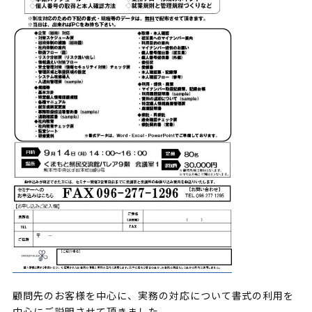
顧問先のお客様を中心に、実務の対応について書式の利用を
中心にご説明させて頂きました。