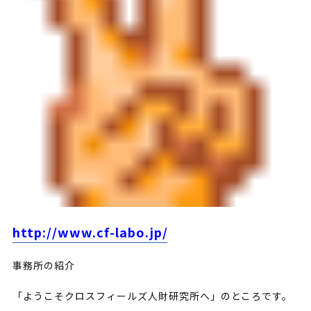
http://www.cf-labo.jp/
事務所の紹介
「ようこそクロスフィールズ人財研究所へ」のところです。