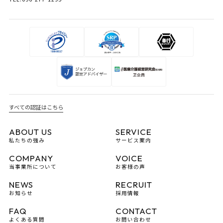
すべての認証はこちら
ABOUT US
SERVICE
私たちの強み
サービス案内
COMPANY
VOICE
当事業所について
お客様の声
NEWS
RECRUIT
お知らせ
採用情報
FAQ
CONTACT
よくある質問
お問い合わせ