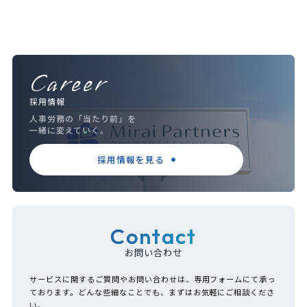
Career
採用情報
人事労務の「当たり前」を
一緒に変えていく。
採用情報を見る
Contact
お問い合わせ
サービスに関するご質問やお問い合わせは、専用フォームにて承っ
ております。どんな些細なことでも、まずはお気軽にご相談くださ
い。