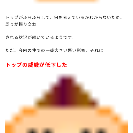
トップがふらふらして、何を考えているかわからないため、
周りが振り交わ
される状況が続いているようです。
ただ、今回の件での一番大きい悪い影響、それは
トップの威厳が低下した