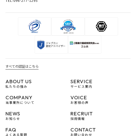
TEL:096-277-1295
すべての認証はこちら
ABOUT US
SERVICE
私たちの強み
サービス案内
COMPANY
VOICE
当事業所について
お客様の声
NEWS
RECRUIT
お知らせ
採用情報
FAQ
CONTACT
よくある質問
お問い合わせ