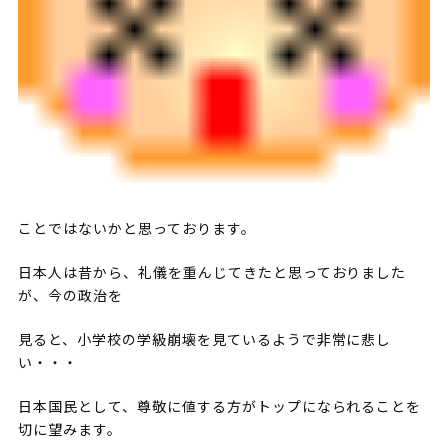
ことではないかと思っております。
日本人は昔から、礼儀を重んじてきたと思っておりました
が、今の政治を
見ると、小学校の学級崩壊を見ているようで非常に悲し
い・・・
日本国民として、尊敬に値する方がトップになられることを
切に望みます。