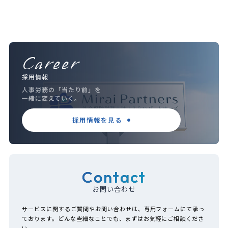
Career
採用情報
人事労務の「当たり前」を
一緒に変えていく。
採用情報を見る
Contact
お問い合わせ
サービスに関するご質問やお問い合わせは、専用フォームにて承っ
ております。どんな些細なことでも、まずはお気軽にご相談くださ