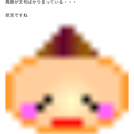
周囲が文句ばかり言っている・・・
状況ですね