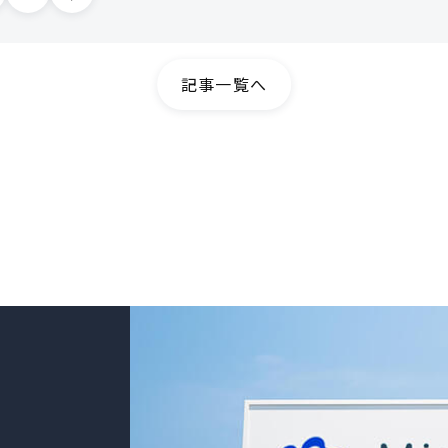
記事一覧へ