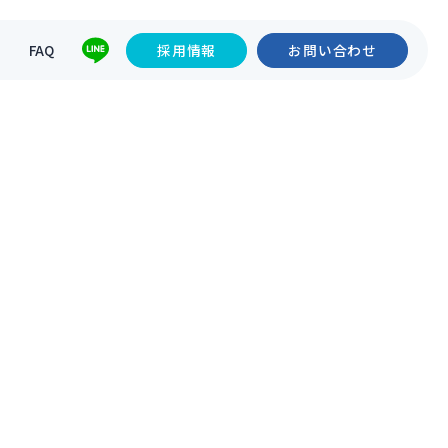
て
FAQ
採用情報
お問い合わせ