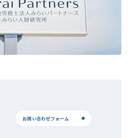
お問い合わせフォーム