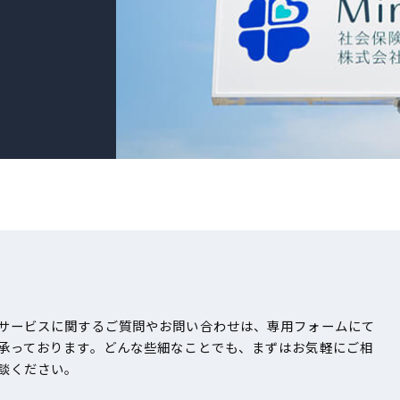
サービスに関するご質問やお問い合わせは、専用フォームにて
承っております。どんな些細なことでも、まずはお気軽にご相
談ください。