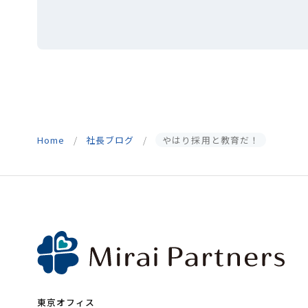
Home
社長ブログ
やはり採用と教育だ！
東京オフィス