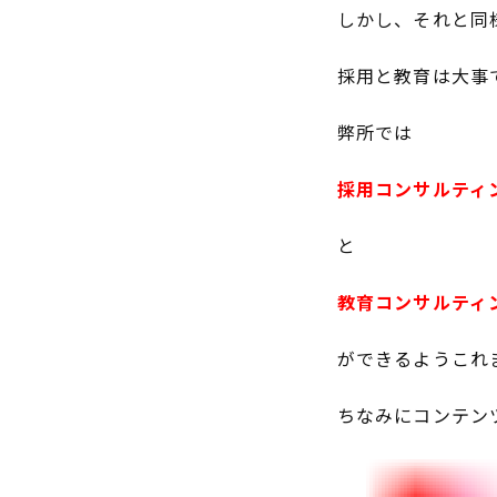
しかし、それと同
採用と教育は大事
弊所では
採用コンサルティ
と
教育コンサルティ
ができるようこれ
ちなみにコンテン