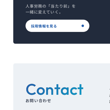
人事労務の「当たり前」を
一緒に変えていく。
採用情報を見る
Contact
お問い合わせ