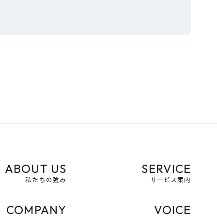
ABOUT US
SERVICE
私たちの強み
サービス案内
COMPANY
VOICE