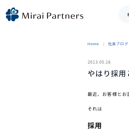
Skip
to
Home
社長ブログ
content
2013.05.16
やはり採用
最近、お客様とお
それは
採用