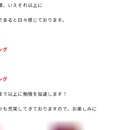
様、いえそれ以上に
であると日々感じております。
ング
ング
まで以上に勉強を加速します！
ツも充実してきておりますので、お楽しみに