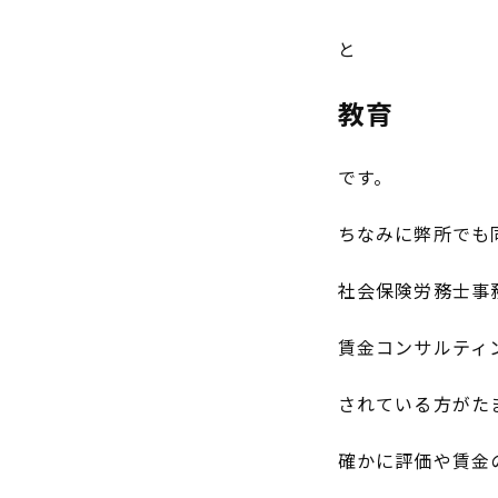
と
教育
です。
ちなみに弊所でも
社会保険労務士事
賃金コンサルティ
されている方がた
確かに評価や賃金