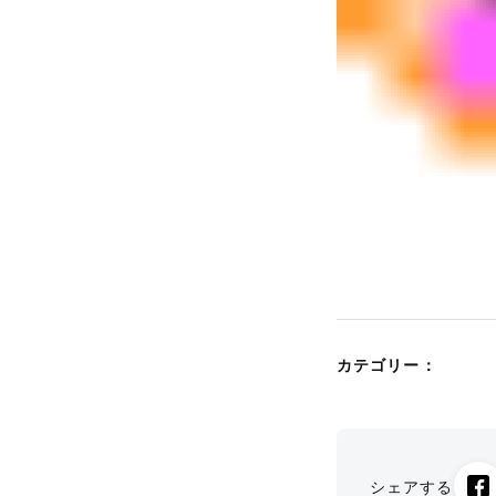
カテゴリー：
シェアする