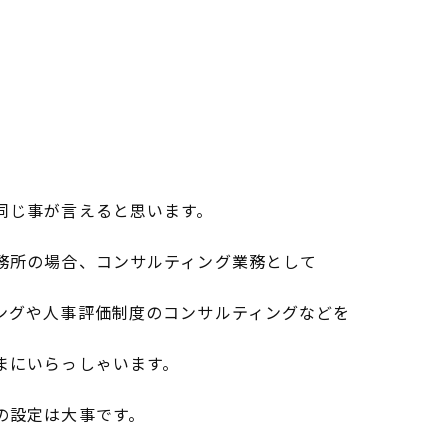
同じ事が言えると思います。
務所の場合、コンサルティング業務として
ングや人事評価制度のコンサルティングなどを
まにいらっしゃいます。
の設定は大事です。