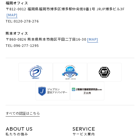
福岡オフィス
〒812-0012 福岡県福岡市博多区博多駅中央街8番1号 JRJP博多ビル3F
[MAP]
TEL:0120-278-276
熊本オフィス
〒860-0826 熊本県熊本市南区平田二丁目16-30
[MAP]
TEL:096-277-1295
すべての認証はこちら
ABOUT US
SERVICE
私たちの強み
サービス案内