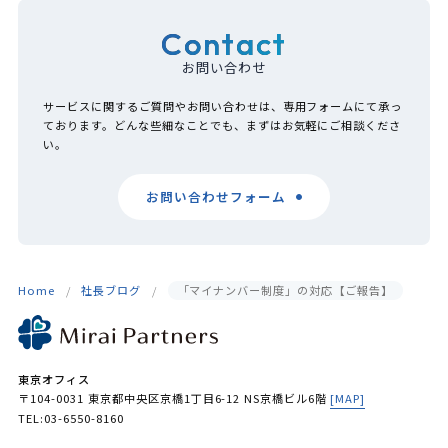
Contact
お問い合わせ
サービスに関するご質問やお問い合わせは、専用フォームにて承っ
ております。どんな些細なことでも、まずはお気軽にご相談くださ
い。
お問い合わせフォーム
Home
社長ブログ
「マイナンバー制度」の対応【ご報告】
東京オフィス
〒104-0031 東京都中央区京橋1丁目6-12 NS京橋ビル6階
[MAP]
TEL:03-6550-8160