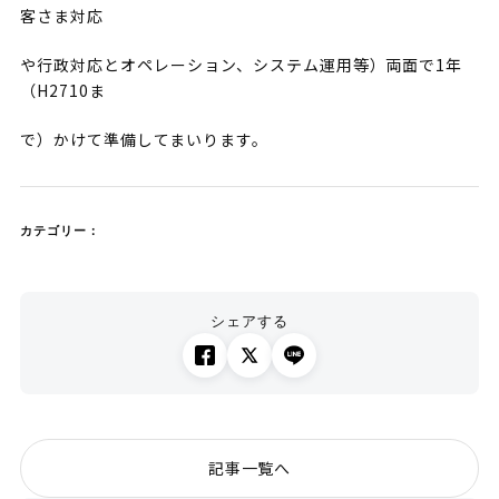
客さま対応
や行政対応とオペレーション、システム運用等）両面で1年
（H2710ま
で）かけて準備してまいります。
カテゴリー：
シェアする
記事一覧へ