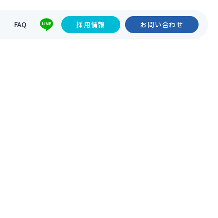
て
FAQ
採用情報
お問い合わせ