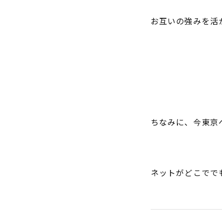
お互いの強みを活
ちなみに、今東京
ネットがどこでで