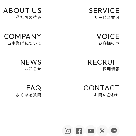
ABOUT US
SERVICE
私たちの強み
サービス案内
COMPANY
VOICE
当事業所について
お客様の声
NEWS
RECRUIT
お知らせ
採用情報
FAQ
CONTACT
よくある質問
お問い合わせ