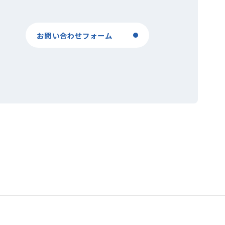
お問い合わせフォーム