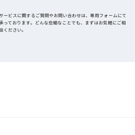
サービスに関するご質問やお問い合わせは、専用フォームにて
承っております。どんな些細なことでも、まずはお気軽にご相
談ください。