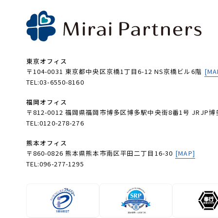
東京オフィス
〒104-0031 東京都中央区京橋1丁目6-12 NS京橋ビル6階
[MA
TEL:03-6550-8160
福岡オフィス
〒812-0012 福岡県福岡市博多区博多駅中央街8番1号 JRJP博
TEL:0120-278-276
熊本オフィス
〒860-0826 熊本県熊本市南区平田二丁目16-30
[MAP]
TEL:096-277-1295