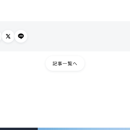
記事一覧へ