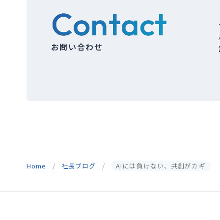
Contact
お問い合わせ
Home
社長ブログ
AIには負けない、共創がカギ