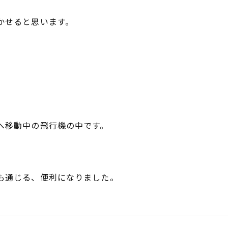
かせると思います。
へ移動中の飛行機の中です。
も通じる、便利になりました。