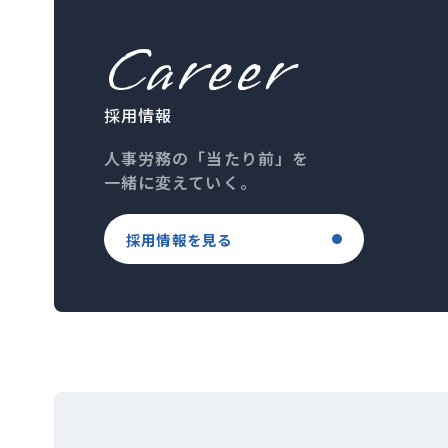
Career
採用情報
人事労務の「当たり前」を
一緒に変えていく。
採用情報を見る