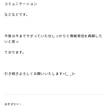
コミュニケーション
などなどです。
今後は今までサボっていた分しっかりと情報発信を再開した
いと思っ
ております。
引き続きよろしくお願いいたします<(_ _)>
カテゴリー：