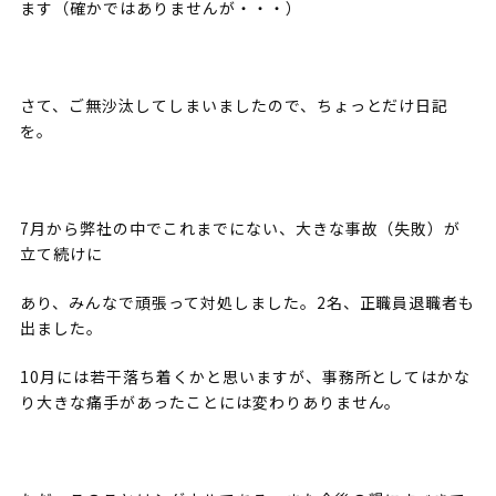
ます（確かではありませんが・・・）
さて、ご無沙汰してしまいましたので、ちょっとだけ日記
を。
7月から弊社の中でこれまでにない、大きな事故（失敗）が
立て続けに
あり、みんなで頑張って対処しました。2名、正職員退職者も
出ました。
10月には若干落ち着くかと思いますが、事務所としてはかな
り大きな痛手があったことには変わりありません。