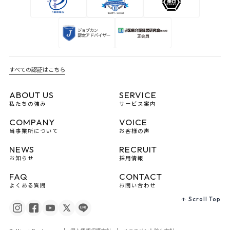
すべての認証はこちら
ABOUT US
SERVICE
私たちの強み
サービス案内
COMPANY
VOICE
当事業所について
お客様の声
NEWS
RECRUIT
お知らせ
採用情報
FAQ
CONTACT
よくある質問
お問い合わせ
Scroll Top