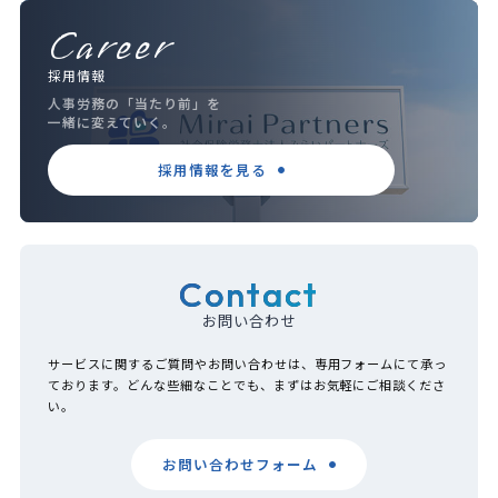
Career
採用情報
人事労務の「当たり前」を
一緒に変えていく。
採用情報を見る
Contact
お問い合わせ
サービスに関するご質問やお問い合わせは、専用フォームにて承っ
ております。どんな些細なことでも、まずはお気軽にご相談くださ
い。
お問い合わせフォーム