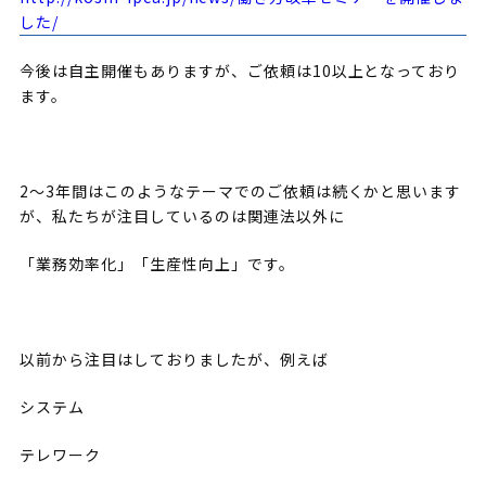
した/
今後は自主開催もありますが、ご依頼は10以上となっており
ます。
2～3年間はこのようなテーマでのご依頼は続くかと思います
が、私たちが注目しているのは関連法以外に
「業務効率化」「生産性向上」です。
以前から注目はしておりましたが、例えば
システム
テレワーク